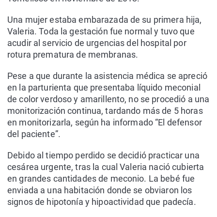
Una mujer estaba embarazada de su primera hija,
Valeria. Toda la gestación fue normal y tuvo que
acudir al servicio de urgencias del hospital por
rotura prematura de membranas.
Pese a que durante la asistencia médica se apreció
en la parturienta que presentaba líquido meconial
de color verdoso y amarillento, no se procedió a una
monitorización continua, tardando más de 5 horas
en monitorizarla, según ha informado “El defensor
del paciente”.
Debido al tiempo perdido se decidió practicar una
cesárea urgente, tras la cual Valeria nació cubierta
en grandes cantidades de meconio. La bebé fue
enviada a una habitación donde se obviaron los
signos de hipotonía y hipoactividad que padecía.