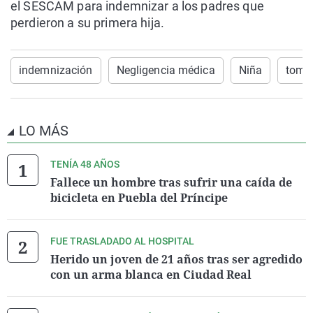
el SESCAM para indemnizar a los padres que
perdieron a su primera hija.
indemnización
Negligencia médica
Niña
tome
LO MÁS
TENÍA 48 AÑOS
Fallece un hombre tras sufrir una caída de
bicicleta en Puebla del Príncipe
FUE TRASLADADO AL HOSPITAL
Herido un joven de 21 años tras ser agredido
con un arma blanca en Ciudad Real