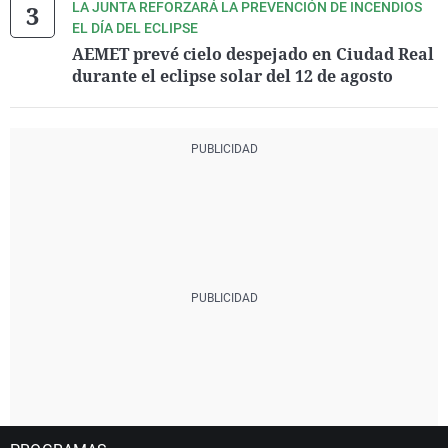
LA JUNTA REFORZARÁ LA PREVENCIÓN DE INCENDIOS
EL DÍA DEL ECLIPSE
AEMET prevé cielo despejado en Ciudad Real
durante el eclipse solar del 12 de agosto