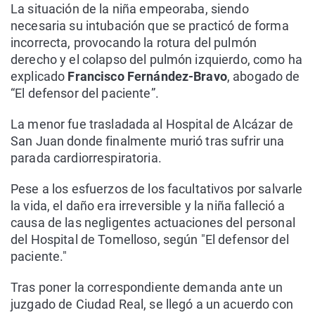
La situación de la niña empeoraba, siendo
necesaria su intubación que se practicó de forma
incorrecta, provocando la rotura del pulmón
derecho y el colapso del pulmón izquierdo, como ha
explicado
Francisco Fernández-Bravo
, abogado de
“El defensor del paciente”.
La menor fue trasladada al Hospital de Alcázar de
San Juan donde finalmente murió tras sufrir una
parada cardiorrespiratoria.
Pese a los esfuerzos de los facultativos por salvarle
la vida, el daño era irreversible y la niña falleció a
causa de las negligentes actuaciones del personal
del Hospital de Tomelloso, según "El defensor del
paciente."
Tras poner la correspondiente demanda ante un
juzgado de Ciudad Real, se llegó a un acuerdo con