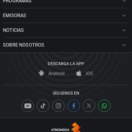
PROGRAMAS
EMISORAS
NOTICIAS
SOBRE NOSOTROS
DESCARGA LA APP
Android
iOS
SÍGUENOS EN