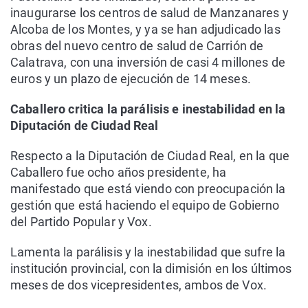
inaugurarse los centros de salud de Manzanares y
Alcoba de los Montes, y ya se han adjudicado las
obras del nuevo centro de salud de Carrión de
Calatrava, con una inversión de casi 4 millones de
euros y un plazo de ejecución de 14 meses.
Caballero critica la parálisis e inestabilidad en la
Diputación de Ciudad Real
Respecto a la Diputación de Ciudad Real, en la que
Caballero fue ocho años presidente, ha
manifestado que está viendo con preocupación la
gestión que está haciendo el equipo de Gobierno
del Partido Popular y Vox.
Lamenta la parálisis y la inestabilidad que sufre la
institución provincial, con la dimisión en los últimos
meses de dos vicepresidentes, ambos de Vox.