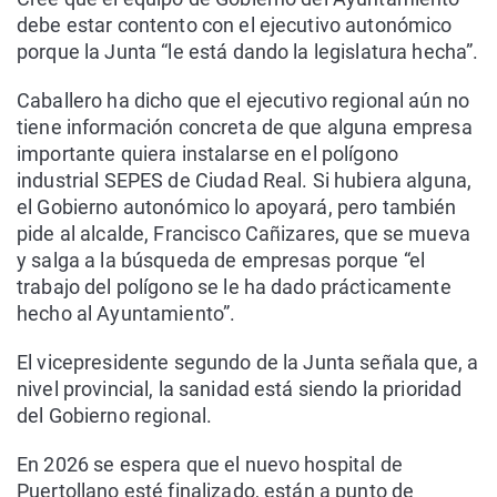
debe estar contento con el ejecutivo autonómico
porque la Junta “le está dando la legislatura hecha”.
Caballero ha dicho que el ejecutivo regional aún no
tiene información concreta de que alguna empresa
importante quiera instalarse en el polígono
industrial SEPES de Ciudad Real. Si hubiera alguna,
el Gobierno autonómico lo apoyará, pero también
pide al alcalde, Francisco Cañizares, que se mueva
y salga a la búsqueda de empresas porque “el
trabajo del polígono se le ha dado prácticamente
hecho al Ayuntamiento”.
El vicepresidente segundo de la Junta señala que, a
nivel provincial, la sanidad está siendo la prioridad
del Gobierno regional.
En 2026 se espera que el nuevo hospital de
Puertollano esté finalizado, están a punto de