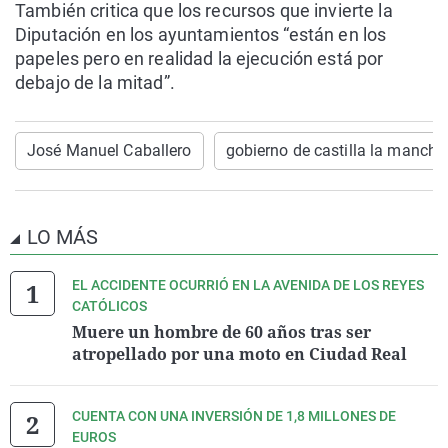
También critica que los recursos que invierte la
Diputación en los ayuntamientos “están en los
papeles pero en realidad la ejecución está por
debajo de la mitad”.
José Manuel Caballero
gobierno de castilla la mancha
LO MÁS
EL ACCIDENTE OCURRIÓ EN LA AVENIDA DE LOS REYES
CATÓLICOS
Muere un hombre de 60 años tras ser
atropellado por una moto en Ciudad Real
CUENTA CON UNA INVERSIÓN DE 1,8 MILLONES DE
EUROS