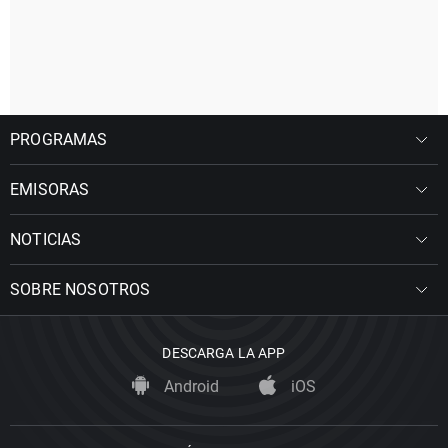
PROGRAMAS
EMISORAS
NOTICIAS
SOBRE NOSOTROS
DESCARGA LA APP
Android
iOS