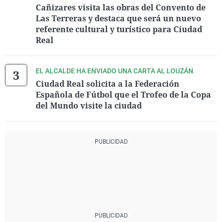
Cañizares visita las obras del Convento de
Las Terreras y destaca que será un nuevo
referente cultural y turístico para Ciudad
Real
EL ALCALDE HA ENVIADO UNA CARTA AL LOUZÁN
Ciudad Real solicita a la Federación
Española de Fútbol que el Trofeo de la Copa
del Mundo visite la ciudad