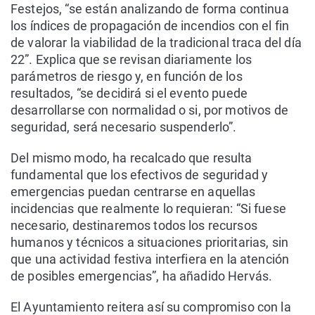
Festejos, “se están analizando de forma continua
los índices de propagación de incendios con el fin
de valorar la viabilidad de la tradicional traca del día
22”. Explica que se revisan diariamente los
parámetros de riesgo y, en función de los
resultados, “se decidirá si el evento puede
desarrollarse con normalidad o si, por motivos de
seguridad, será necesario suspenderlo”.
Del mismo modo, ha recalcado que resulta
fundamental que los efectivos de seguridad y
emergencias puedan centrarse en aquellas
incidencias que realmente lo requieran: “Si fuese
necesario, destinaremos todos los recursos
humanos y técnicos a situaciones prioritarias, sin
que una actividad festiva interfiera en la atención
de posibles emergencias”, ha añadido Hervás.
El Ayuntamiento reitera así su compromiso con la