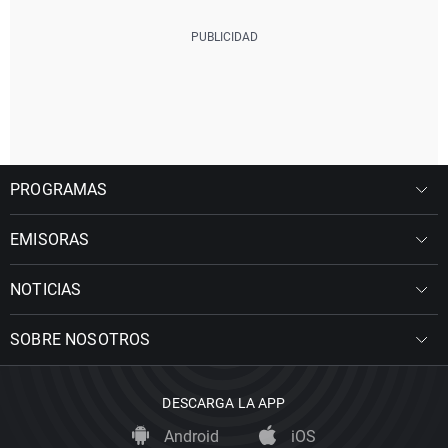
PROGRAMAS
EMISORAS
NOTICIAS
SOBRE NOSOTROS
DESCARGA LA APP
Android
iOS