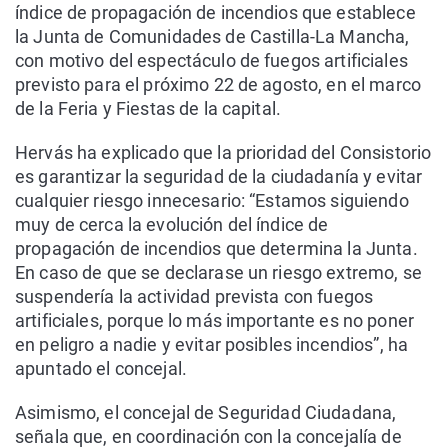
índice de propagación de incendios que establece
la Junta de Comunidades de Castilla-La Mancha,
con motivo del espectáculo de fuegos artificiales
previsto para el próximo 22 de agosto, en el marco
de la Feria y Fiestas de la capital.
Hervás ha explicado que la prioridad del Consistorio
es garantizar la seguridad de la ciudadanía y evitar
cualquier riesgo innecesario: “Estamos siguiendo
muy de cerca la evolución del índice de
propagación de incendios que determina la Junta.
En caso de que se declarase un riesgo extremo, se
suspendería la actividad prevista con fuegos
artificiales, porque lo más importante es no poner
en peligro a nadie y evitar posibles incendios”, ha
apuntado el concejal.
Asimismo, el concejal de Seguridad Ciudadana,
señala que, en coordinación con la concejalía de