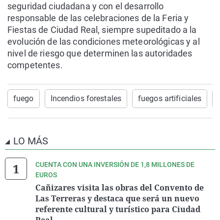
seguridad ciudadana y con el desarrollo
responsable de las celebraciones de la Feria y
Fiestas de Ciudad Real, siempre supeditado a la
evolución de las condiciones meteorológicas y al
nivel de riesgo que determinen las autoridades
competentes.
fuego
Incendios forestales
fuegos artificiales
LO MÁS
CUENTA CON UNA INVERSIÓN DE 1,8 MILLONES DE
EUROS
Cañizares visita las obras del Convento de
Las Terreras y destaca que será un nuevo
referente cultural y turístico para Ciudad