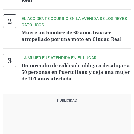
Real
EL ACCIDENTE OCURRIÓ EN LA AVENIDA DE LOS REYES
CATÓLICOS
Muere un hombre de 60 años tras ser
atropellado por una moto en Ciudad Real
LA MUJER FUE ATENDIDA EN EL LUGAR
Un incendio de cableado obliga a desalojar a
50 personas en Puertollano y deja una mujer
de 101 años afectada