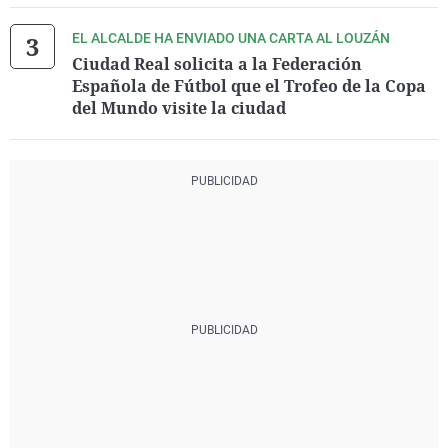
EL ALCALDE HA ENVIADO UNA CARTA AL LOUZÁN
Ciudad Real solicita a la Federación
Española de Fútbol que el Trofeo de la Copa
del Mundo visite la ciudad