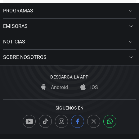
PROGRAMAS
EMISORAS
NOTICIAS
SOBRE NOSOTROS
DESCARGA LA APP
Android
iOS
SÍGUENOS EN