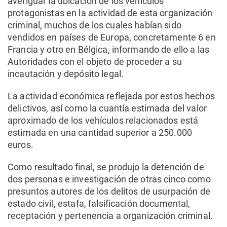
averiguar la ubicación de los vehículos
protagonistas en la actividad de esta organización
criminal, muchos de los cuales habían sido
vendidos en países de Europa, concretamente 6 en
Francia y otro en Bélgica, informando de ello a las
Autoridades con el objeto de proceder a su
incautación y depósito legal.
La actividad económica reflejada por estos hechos
delictivos, así como la cuantía estimada del valor
aproximado de los vehículos relacionados está
estimada en una cantidad superior a 250.000
euros.
Como resultado final, se produjo la detención de
dos personas e investigación de otras cinco como
presuntos autores de los delitos de usurpación de
estado civil, estafa, falsificación documental,
receptación y pertenencia a organización criminal.