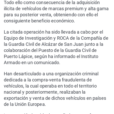
Todo ello como consecuencia de la adquisición
ilícita de vehículos de marcas premium y alta gama
para su posterior venta, obteniendo con ello el
consiguiente beneficio económico.
La citada operación ha sido llevada a cabo por el
Equipo de Investigación y ROCA de la Compañía de
la Guardia Civil de Alcázar de San Juan junto a la
colaboración del Puesto de la Guardia Civil de
Puerto Lápice, según ha informado el Instituto
Armado en un comunicado.
Han desarticulado a una organización criminal
dedicada a la compra-venta fraudulenta de
vehículos, la cual operaba en todo el territorio
nacional y posteriormente, realizaban la
exportación y venta de dichos vehículos en países
de la Unión Europea.