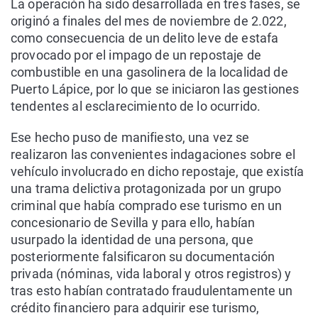
La operación ha sido desarrollada en tres fases, se
originó a finales del mes de noviembre de 2.022,
como consecuencia de un delito leve de estafa
provocado por el impago de un repostaje de
combustible en una gasolinera de la localidad de
Puerto Lápice, por lo que se iniciaron las gestiones
tendentes al esclarecimiento de lo ocurrido.
Ese hecho puso de manifiesto, una vez se
realizaron las convenientes indagaciones sobre el
vehículo involucrado en dicho repostaje, que existía
una trama delictiva protagonizada por un grupo
criminal que había comprado ese turismo en un
concesionario de Sevilla y para ello, habían
usurpado la identidad de una persona, que
posteriormente falsificaron su documentación
privada (nóminas, vida laboral y otros registros) y
tras esto habían contratado fraudulentamente un
crédito financiero para adquirir ese turismo,