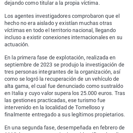
dejando como titular a la propia víctima.
Los agentes investigadores comprobaron que el
hecho no era aislado y existían muchas otras
víctimas en todo el territorio nacional, llegando
incluso a existir conexiones internacionales en su
actuación.
En la primera fase de explotación, realizada en
septiembre de 2023 se produjo la investigación de
tres personas integrantes de la organización, así
como se logró la recuperación de un vehículo de
alta gama, el cual fue denunciado como sustraído
en Italia y cuyo valor supera los 25.000 euros. Tras
las gestiones practicadas, ese turismo fue
intervenido en la localidad de Tomelloso y
finalmente entregado a sus legítimos propietarios.
En una segunda fase, desempeñada en febrero de