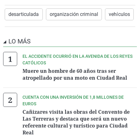
desarticulada
organización criminal
vehículos
LO MÁS
EL ACCIDENTE OCURRIÓ EN LA AVENIDA DE LOS REYES
CATÓLICOS
Muere un hombre de 60 años tras ser
atropellado por una moto en Ciudad Real
CUENTA CON UNA INVERSIÓN DE 1,8 MILLONES DE
EUROS
Cañizares visita las obras del Convento de
Las Terreras y destaca que será un nuevo
referente cultural y turístico para Ciudad
Real