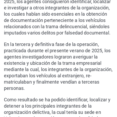
2025, los agentes consiguieron identificar, localizar
e investigar a otros integrantes de la organización,
los cuales habían sido esenciales en la obtención
de documentación perteneciente a los vehículos
relacionados con la trama delincuencial, siéndoles
imputados varios delitos por falsedad documental.
En la tercera y definitiva fase de la operación,
practicada durante el presente verano de 2025, los
agentes investigadores lograron averiguar la
existencia y ubicación de la trama empresarial
mediante la cual, los integrantes de la organización,
exportaban los vehículos al extranjero, re-
matriculaban y finalmente vendían a terceras
personas.
Como resultado se ha podido identificar, localizar y
detener a los principales integrantes de la
organización delictiva, la cual tenía su sede en