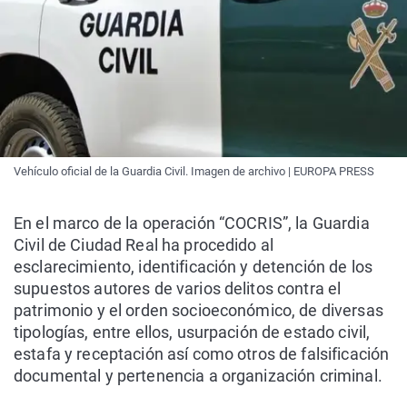
Vehículo oficial de la Guardia Civil. Imagen de archivo | EUROPA PRESS
En el marco de la operación “COCRIS”, la Guardia
Civil de Ciudad Real ha procedido al
esclarecimiento, identificación y detención de los
supuestos autores de varios delitos contra el
patrimonio y el orden socioeconómico, de diversas
tipologías, entre ellos, usurpación de estado civil,
estafa y receptación así como otros de falsificación
documental y pertenencia a organización criminal.