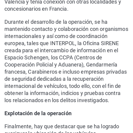
Valencia y tenía conexión con otras localidades y
concesionarios en Francia.
Durante el desarrollo de la operación, se ha
mantenido contacto y colaboración con organismos
internacionales y así como de coordinación
europea, tales que INTERPOL, la Oficina SIRENE
creada para el intercambio de información en el
Espacio Schengen, los CCPA (Centros de
Cooperación Policial y Aduanera), Gendarmería
francesa, Carabineros e incluso empresas privadas
de seguridad dedicadas a la recuperación
internacional de vehículos, todo ello, con el fin de
obtener la información, indicios y pruebas contra
los relacionados en los delitos investigados.
Explotación de la operación
Finalmente, hay que destacar que se ha logrado