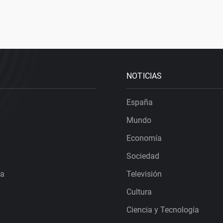
NOTICIAS
España
Mundo
Economía
Sociedad
ra
Televisión
Cultura
Ciencia y Tecnología