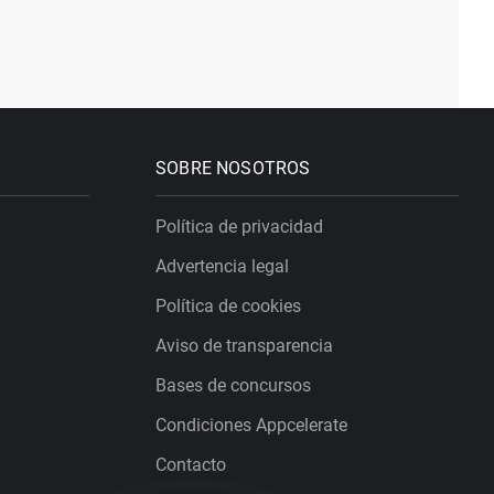
SOBRE NOSOTROS
Política de privacidad
Advertencia legal
Política de cookies
Aviso de transparencia
Bases de concursos
Condiciones Appcelerate
Contacto