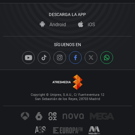
DESCARGA LA APP
Android
iOS
SÍGUENOS EN
Copyright © Uniprex, S.A.U., C/ Fuerteventura 12
San Sebastián de los Reyes, 28703 Madrid