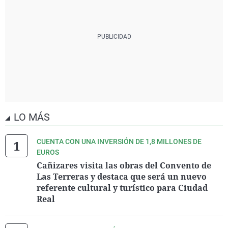
LO MÁS
CUENTA CON UNA INVERSIÓN DE 1,8 MILLONES DE
EUROS
Cañizares visita las obras del Convento de
Las Terreras y destaca que será un nuevo
referente cultural y turístico para Ciudad
Real