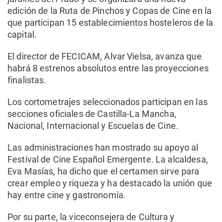
edición de la Ruta de Pinchos y Copas de Cine en la
que participan 15 establecimientos hosteleros de la
capital.
El director de FECICAM, Alvar Vielsa, avanza que
habrá 8 estrenos absolutos entre las proyecciones
finalistas.
Los cortometrajes seleccionados participan en las
secciones oficiales de Castilla-La Mancha,
Nacional, Internacional y Escuelas de Cine.
Las administraciones han mostrado su apoyo al
Festival de Cine Español Emergente. La alcaldesa,
Eva Masías, ha dicho que el certamen sirve para
crear empleo y riqueza y ha destacado la unión que
hay entre cine y gastronomía.
Por su parte, la viceconsejera de Cultura y