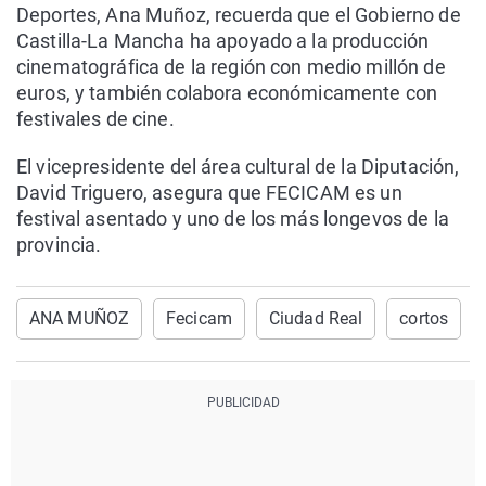
Deportes, Ana Muñoz, recuerda que el Gobierno de
Castilla-La Mancha ha apoyado a la producción
cinematográfica de la región con medio millón de
euros, y también colabora económicamente con
festivales de cine.
El vicepresidente del área cultural de la Diputación,
David Triguero, asegura que FECICAM es un
festival asentado y uno de los más longevos de la
provincia.
ANA MUÑOZ
Fecicam
Ciudad Real
cortos