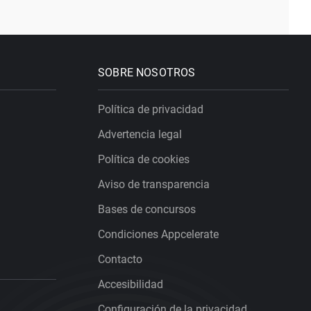
SOBRE NOSOTROS
Política de privacidad
Advertencia legal
Política de cookies
Aviso de transparencia
Bases de concursos
Condiciones Appcelerate
Contacto
Accesibilidad
Configuración de la privacidad