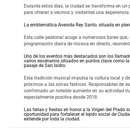
Durante estos días, la ciudad se transforma en un 
para ofrecer a vecinos y visitantes una experiencia
La emblemática Avenida Rey Santo, situada en pleno 
Esta calle peatonal acoge a numerosos bares que,
programación diaria de música en directo, reuniend
Uno de los eventos más destacados son los llamad
varios escenarios situados en puntos clave como la 
pasaje de San Isidro.
Esta tradición musical impulsa la cultura local y 
próximos a las zonas festivas. Responsables de es
confirmado un notable aumento en su actividad du
especialmente positiva desde 2018.
Las ferias y fiestas en honor a la Virgen del Prado
oportunidad para fortalecer el tejido social de Ciud
extiende por toda la ciudad.