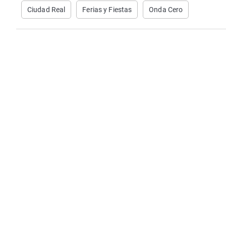
Ciudad Real
Ferias y Fiestas
Onda Cero