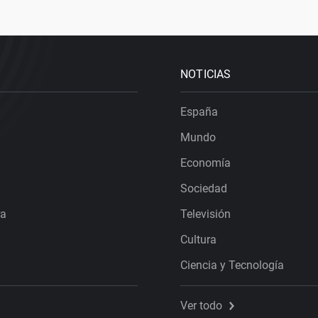
NOTICIAS
España
Mundo
Economía
Sociedad
ra
Televisión
Cultura
Ciencia y Tecnología
Ver todo