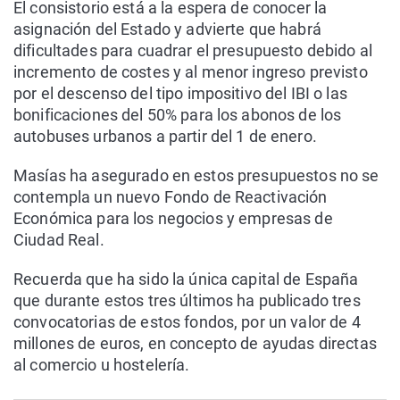
El consistorio está a la espera de conocer la
asignación del Estado y advierte que habrá
dificultades para cuadrar el presupuesto debido al
incremento de costes y al menor ingreso previsto
por el descenso del tipo impositivo del IBI o las
bonificaciones del 50% para los abonos de los
autobuses urbanos a partir del 1 de enero.
Masías ha asegurado en estos presupuestos no se
contempla un nuevo Fondo de Reactivación
Económica para los negocios y empresas de
Ciudad Real.
Recuerda que ha sido la única capital de España
que durante estos tres últimos ha publicado tres
convocatorias de estos fondos, por un valor de 4
millones de euros, en concepto de ayudas directas
al comercio u hostelería.