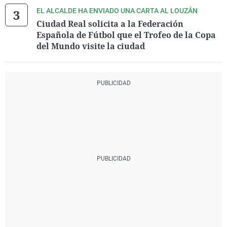
EL ALCALDE HA ENVIADO UNA CARTA AL LOUZÁN
Ciudad Real solicita a la Federación
Española de Fútbol que el Trofeo de la Copa
del Mundo visite la ciudad