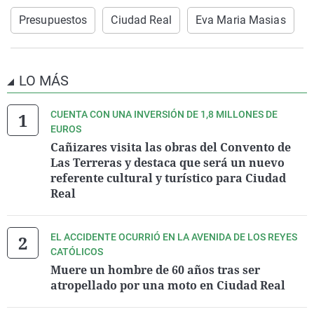
Presupuestos
Ciudad Real
Eva Maria Masias
LO MÁS
CUENTA CON UNA INVERSIÓN DE 1,8 MILLONES DE
EUROS
Cañizares visita las obras del Convento de
Las Terreras y destaca que será un nuevo
referente cultural y turístico para Ciudad
Real
EL ACCIDENTE OCURRIÓ EN LA AVENIDA DE LOS REYES
CATÓLICOS
Muere un hombre de 60 años tras ser
atropellado por una moto en Ciudad Real