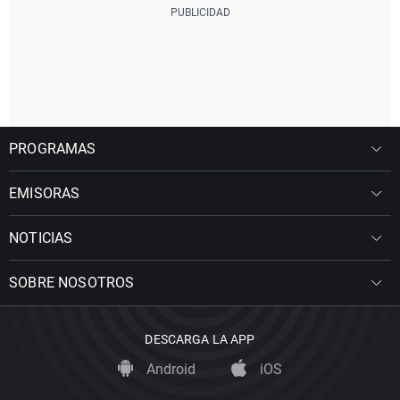
PROGRAMAS
EMISORAS
NOTICIAS
SOBRE NOSOTROS
DESCARGA LA APP
Android
iOS