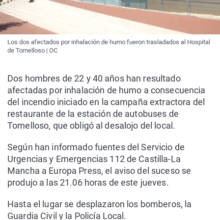
Los dos afectados por inhalación de humo fueron trasladados al Hospital
de Tomelloso | OC
Dos hombres de 22 y 40 años han resultado
afectadas por inhalación de humo a consecuencia
del incendio iniciado en la campaña extractora del
restaurante de la estación de autobuses de
Tomelloso, que obligó al desalojo del local.
Según han informado fuentes del Servicio de
Urgencias y Emergencias 112 de Castilla-La
Mancha a Europa Press, el aviso del suceso se
produjo a las 21.06 horas de este jueves.
Hasta el lugar se desplazaron los bomberos, la
Guardia Civil y la Policía Local.