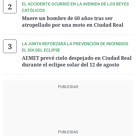
EL ACCIDENTE OCURRIÓ EN LA AVENIDA DE LOS REYES
CATÓLICOS
Muere un hombre de 60 años tras ser
atropellado por una moto en Ciudad Real
LA JUNTA REFORZARÁ LA PREVENCIÓN DE INCENDIOS
EL DÍA DEL ECLIPSE
AEMET prevé cielo despejado en Ciudad Real
durante el eclipse solar del 12 de agosto