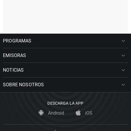
PROGRAMAS
EMISORAS
NOTICIAS
SOBRE NOSOTROS
DESCARGA LA APP
Android
iOS