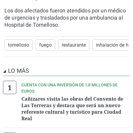
Los dos afectados fueron atendidos por un médico
de urgencias y trasladados por una ambulancia al
Hospital de Tomelloso.
tomelloso
fuego
restaurante
inhalación de h
LO MÁS
CUENTA CON UNA INVERSIÓN DE 1,8 MILLONES DE
EUROS
Cañizares visita las obras del Convento de
Las Terreras y destaca que será un nuevo
referente cultural y turístico para Ciudad
Real