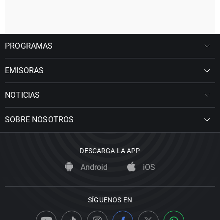
PROGRAMAS
EMISORAS
NOTICIAS
SOBRE NOSOTROS
DESCARGA LA APP
Android
iOS
SÍGUENOS EN