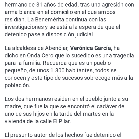
hermano de 31 años de edad, tras una agresión con
arma blanca en el domicilio en el que ambos
residían. La Benemérita continua con las
investigaciones y se está a la espera de que el
detenido pase a disposición judicial.
La alcaldesa de Abenójar,
Verónica García
, ha
dicho en Onda Cero que lo sucedido es una tragedia
para la familia. Recuerda que es un pueblo
pequeño, de unos 1.300 habitantes, todos se
conocen y este tipo de sucesos sobrecoge más a la
población.
Los dos hermanos residen en el pueblo junto a su
madre, que fue la que se encontró el cadáver de
uno de sus hijos en la tarde del martes en la
vivienda de la calle El Pilar.
El presunto autor de los hechos fue detenido el