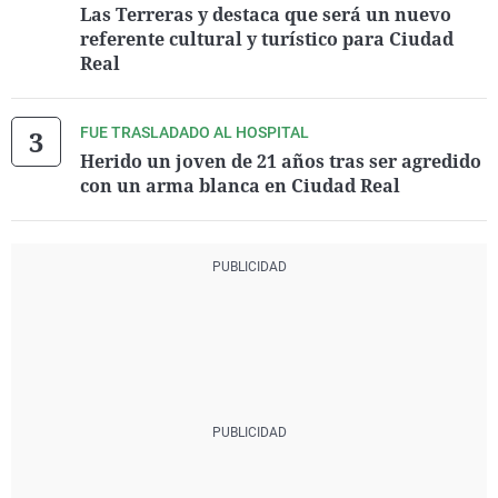
Las Terreras y destaca que será un nuevo
referente cultural y turístico para Ciudad
Real
FUE TRASLADADO AL HOSPITAL
Herido un joven de 21 años tras ser agredido
con un arma blanca en Ciudad Real