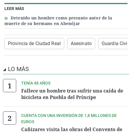
LEER MÁS
Detenido un hombre como presunto autor de la
muerte de su hermano en Abenójar
Provincia de Ciudad Real
Asesinato
Guardia Civil
LO MÁS
TENÍA 48 AÑOS
Fallece un hombre tras sufrir una caída de
bicicleta en Puebla del Príncipe
CUENTA CON UNA INVERSIÓN DE 1,8 MILLONES DE
EUROS
Cañizares visita las obras del Convento de