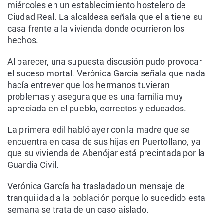
miércoles en un establecimiento hostelero de
Ciudad Real. La alcaldesa señala que ella tiene su
casa frente a la vivienda donde ocurrieron los
hechos.
Al parecer, una supuesta discusión pudo provocar
el suceso mortal. Verónica García señala que nada
hacía entrever que los hermanos tuvieran
problemas y asegura que es una familia muy
apreciada en el pueblo, correctos y educados.
La primera edil habló ayer con la madre que se
encuentra en casa de sus hijas en Puertollano, ya
que su vivienda de Abenójar está precintada por la
Guardia Civil.
Verónica García ha trasladado un mensaje de
tranquilidad a la población porque lo sucedido esta
semana se trata de un caso aislado.