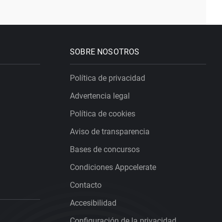
SOBRE NOSOTROS
Política de privacidad
Advertencia legal
Política de cookies
Aviso de transparencia
Bases de concursos
Condiciones Appcelerate
Contacto
Accesibilidad
Configuración de la privacidad