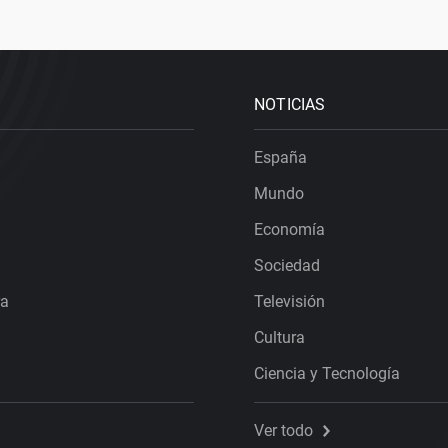
NOTICIAS
España
Mundo
Economía
Sociedad
ra
Televisión
Cultura
Ciencia y Tecnología
Ver todo