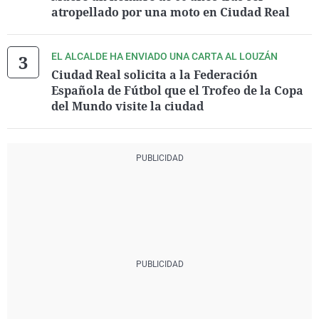
atropellado por una moto en Ciudad Real
EL ALCALDE HA ENVIADO UNA CARTA AL LOUZÁN
Ciudad Real solicita a la Federación
Española de Fútbol que el Trofeo de la Copa
del Mundo visite la ciudad