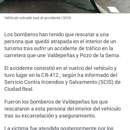
Vehículo volcado tras el accidente | SCIS
Los bomberos han tenido que rescatar a una
persona que quedó atrapada en el interior de un
turismo tras sufrir un accidente de tráfico en la
carretera que une Valdepeñas y Pozo de la Serna.
El accidente consistió en el vuelco del vehículo y
tuvo lugar en la CR-412 , según ha informado del
Servicio Contra Incendios y Salvamento (SCIS) de
Ciudad Real.
Fueron los bomberos de Valdepeñas los que
rescataron a esta persona del interior del vehículo
tras su excarcelación y aseguramiento.
La víctima fue atendida posteriormente por los