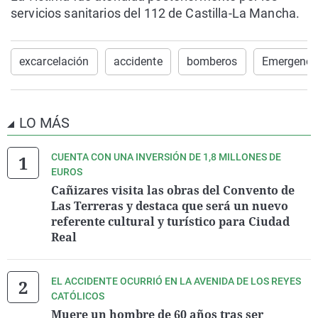
servicios sanitarios del 112 de Castilla-La Mancha.
excarcelación
accidente
bomberos
Emergencia
LO MÁS
CUENTA CON UNA INVERSIÓN DE 1,8 MILLONES DE
EUROS
Cañizares visita las obras del Convento de
Las Terreras y destaca que será un nuevo
referente cultural y turístico para Ciudad
Real
EL ACCIDENTE OCURRIÓ EN LA AVENIDA DE LOS REYES
CATÓLICOS
Muere un hombre de 60 años tras ser