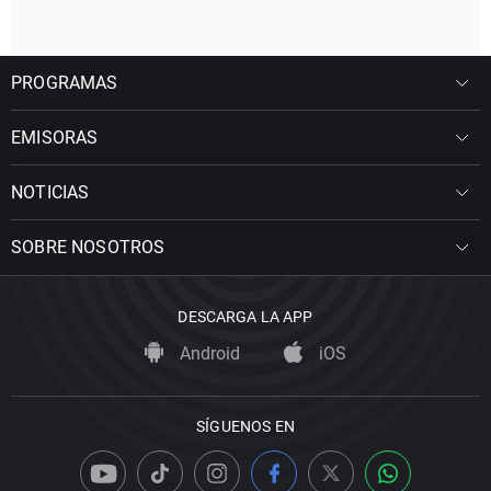
PROGRAMAS
EMISORAS
NOTICIAS
SOBRE NOSOTROS
DESCARGA LA APP
Android
iOS
SÍGUENOS EN