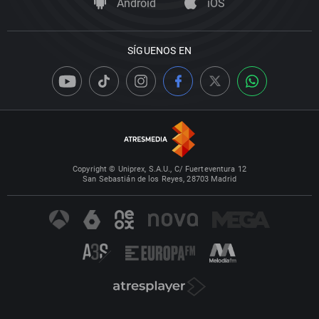
Android
iOS
SÍGUENOS EN
Copyright © Uniprex, S.A.U., C/ Fuerteventura 12
San Sebastián de los Reyes, 28703 Madrid