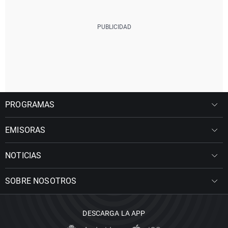
PROGRAMAS
EMISORAS
NOTICIAS
SOBRE NOSOTROS
DESCARGA LA APP