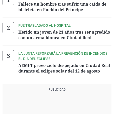
Fallece un hombre tras sufrir una caída de
bicicleta en Puebla del Príncipe
FUE TRASLADADO AL HOSPITAL
Herido un joven de 21 años tras ser agredido
con un arma blanca en Ciudad Real
LA JUNTA REFORZARÁ LA PREVENCIÓN DE INCENDIOS
EL DÍA DEL ECLIPSE
AEMET prevé cielo despejado en Ciudad Real
durante el eclipse solar del 12 de agosto