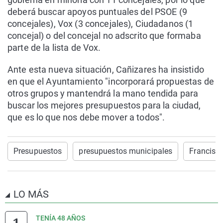
deberá buscar apoyos puntuales del PSOE (9
concejales), Vox (3 concejales), Ciudadanos (1
concejal) o del concejal no adscrito que formaba
parte de la lista de Vox.
Ante esta nueva situación, Cañizares ha insistido
en que el Ayuntamiento "incorporará propuestas de
otros grupos y mantendrá la mano tendida para
buscar los mejores presupuestos para la ciudad,
que es lo que nos debe mover a todos".
Presupuestos
presupuestos municipales
Francisc
LO MÁS
TENÍA 48 AÑOS