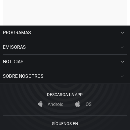
PROGRAMAS
EMISORAS
NOTICIAS
SOBRE NOSOTROS
DESCARGA LA APP
Android
iOS
SÍGUENOS EN