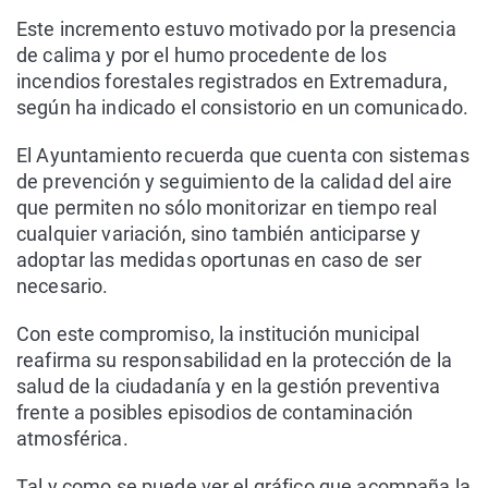
Este incremento estuvo motivado por la presencia
de calima y por el humo procedente de los
incendios forestales registrados en Extremadura,
según ha indicado el consistorio en un comunicado.
El Ayuntamiento recuerda que cuenta con sistemas
de prevención y seguimiento de la calidad del aire
que permiten no sólo monitorizar en tiempo real
cualquier variación, sino también anticiparse y
adoptar las medidas oportunas en caso de ser
necesario.
Con este compromiso, la institución municipal
reafirma su responsabilidad en la protección de la
salud de la ciudadanía y en la gestión preventiva
frente a posibles episodios de contaminación
atmosférica.
Tal y como se puede ver el gráfico que acompaña la