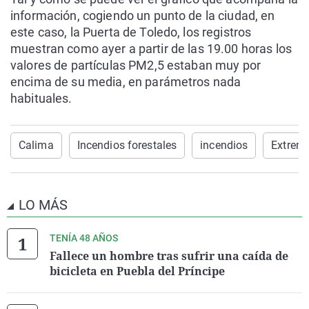
información, cogiendo un punto de la ciudad, en
este caso, la Puerta de Toledo, los registros
muestran como ayer a partir de las 19.00 horas los
valores de partículas PM2,5 estaban muy por
encima de su media, en parámetros nada
habituales.
Calima
Incendios forestales
incendios
Extrem
LO MÁS
TENÍA 48 AÑOS
Fallece un hombre tras sufrir una caída de
bicicleta en Puebla del Príncipe