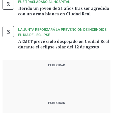
FUE TRASLADADO AL HOSPITAL
Herido un joven de 21 años tras ser agredido
con un arma blanca en Ciudad Real
LA JUNTA REFORZARÁ LA PREVENCIÓN DE INCENDIOS
EL DÍA DEL ECLIPSE
AEMET prevé cielo despejado en Ciudad Real
durante el eclipse solar del 12 de agosto