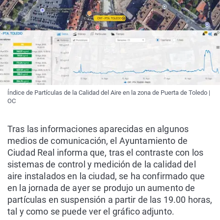
Índice de Partículas de la Calidad del Aire en la zona de Puerta de Toledo |
OC
Tras las informaciones aparecidas en algunos
medios de comunicación, el Ayuntamiento de
Ciudad Real informa que, tras el contraste con los
sistemas de control y medición de la calidad del
aire instalados en la ciudad, se ha confirmado que
en la jornada de ayer se produjo un aumento de
partículas en suspensión a partir de las 19.00 horas,
tal y como se puede ver el gráfico adjunto.