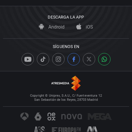
DESCARGA LA APP
Android
iOS
SÍGUENOS EN
Copyright © Uniprex, S.A.U., C/ Fuerteventura 12
San Sebastián de los Reyes, 28703 Madrid