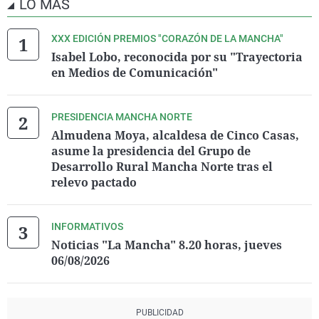
LO MÁS
XXX EDICIÓN PREMIOS "CORAZÓN DE LA MANCHA"
Isabel Lobo, reconocida por su "Trayectoria
en Medios de Comunicación"
PRESIDENCIA MANCHA NORTE
Almudena Moya, alcaldesa de Cinco Casas,
asume la presidencia del Grupo de
Desarrollo Rural Mancha Norte tras el
relevo pactado
INFORMATIVOS
Noticias "La Mancha" 8.20 horas, jueves
06/08/2026