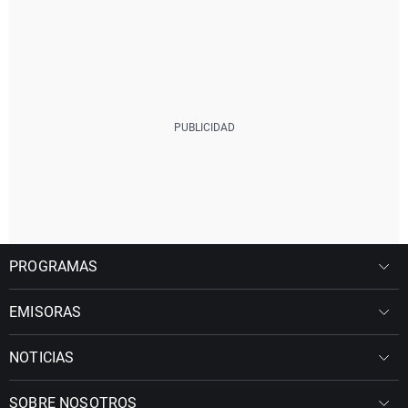
PROGRAMAS
EMISORAS
NOTICIAS
SOBRE NOSOTROS