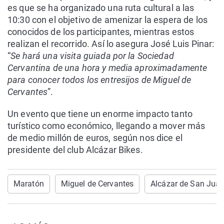
es que se ha organizado una ruta cultural a las
10:30 con el objetivo de amenizar la espera de los
conocidos de los participantes, mientras estos
realizan el recorrido. Así lo asegura José Luis Pinar:
“
Se hará una visita guiada por la Sociedad
Cervantina de una hora y media aproximadamente
para conocer todos los entresijos de Miguel de
Cervantes
”.
Un evento que tiene un enorme impacto tanto
turístico como económico, llegando a mover más
de medio millón de euros, según nos dice el
presidente del club Alcázar Bikes.
Maratón
Miguel de Cervantes
Alcázar de San Jua