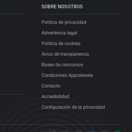
SOBRE NOSOTROS
Política de privacidad
Advertencia legal
Política de cookies
Aviso de transparencia
Bases de concursos
Condiciones Appcelerate
Contacto
Accesibilidad
Configuración de la privacidad