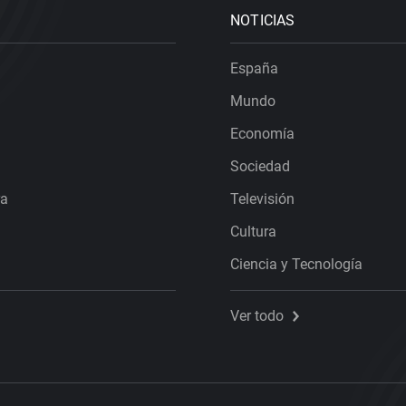
NOTICIAS
España
Mundo
Economía
Sociedad
ra
Televisión
Cultura
Ciencia y Tecnología
Ver todo