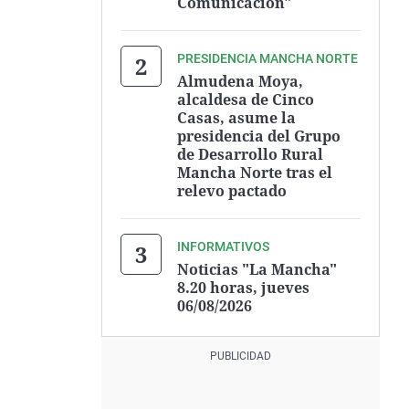
Comunicación"
PRESIDENCIA MANCHA NORTE
Almudena Moya,
alcaldesa de Cinco
Casas, asume la
presidencia del Grupo
de Desarrollo Rural
Mancha Norte tras el
relevo pactado
INFORMATIVOS
Noticias "La Mancha"
8.20 horas, jueves
06/08/2026