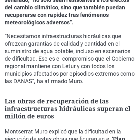
del cambio climático, sino que también puedan
recuperarse con rapidez tras fenómenos
meteorológicos adversos”.
“Necesitamos infraestructuras hidráulicas que
ofrezcan garantías de calidad y cantidad en el
suministro de agua potable, incluso en escenarios
de dificultad. Ese es el compromiso que el Gobierno
regional mantiene con Letur y con todos los
municipios afectados por episodios extremos como
las DANAS”, ha afirmado Muro.
Las obras de recuperación de las
infraestructuras hidráulicas superan el
millón de euros
Montserrat Muro explicó que la dificultad en la
ejecución de estas obras que figuran en el
‘Plan