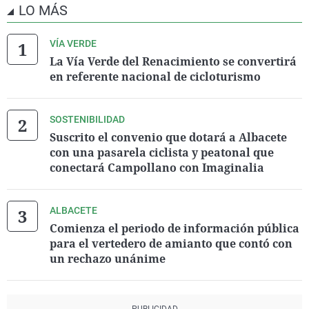
LO MÁS
VÍA VERDE
La Vía Verde del Renacimiento se convertirá
en referente nacional de cicloturismo
SOSTENIBILIDAD
Suscrito el convenio que dotará a Albacete
con una pasarela ciclista y peatonal que
conectará Campollano con Imaginalia
ALBACETE
Comienza el periodo de información pública
para el vertedero de amianto que contó con
un rechazo unánime