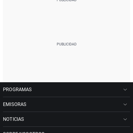
PROGRAMAS
EMISORAS
NOTICIAS