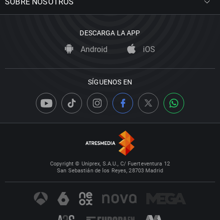
SOBRE NOSOTROS
DESCARGA LA APP
Android
iOS
SÍGUENOS EN
Copyright © Uniprex, S.A.U., C/ Fuerteventura 12
San Sebastián de los Reyes, 28703 Madrid