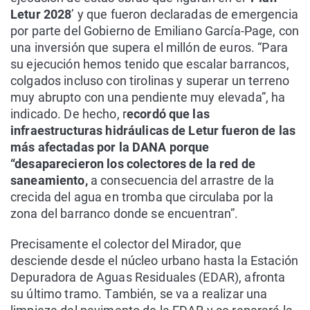
Letur 2028
’ y que fueron declaradas de emergencia
por parte del Gobierno de Emiliano García-Page, con
una inversión que supera el millón de euros. “Para
su ejecución hemos tenido que escalar barrancos,
colgados incluso con tirolinas y superar un terreno
muy abrupto con una pendiente muy elevada”, ha
indicado. De hecho, r
ecordó que las
infraestructuras hidráulicas de Letur fueron de las
más afectadas por la DANA porque
“desaparecieron los colectores de la red de
saneamiento,
a consecuencia del arrastre de la
crecida del agua en tromba que circulaba por la
zona del barranco donde se encuentran”.
Precisamente el colector del Mirador, que
desciende desde el núcleo urbano hasta la Estación
Depuradora de Aguas Residuales (EDAR), afronta
su último tramo. También, se va a realizar una