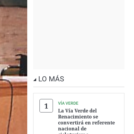
LO MÁS
VÍA VERDE
La Vía Verde del
Renacimiento se
convertirá en referente
nacional de