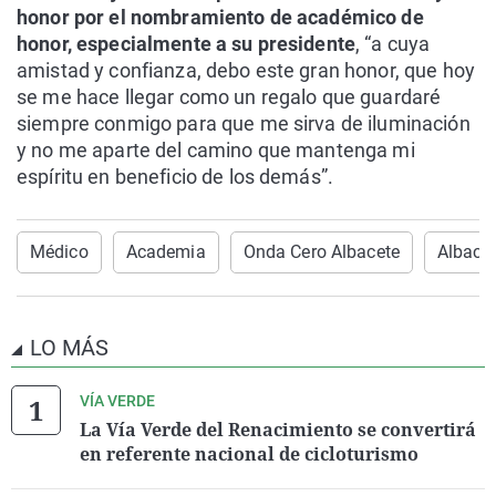
honor por el nombramiento de académico de
honor, especialmente a su presidente
, “a cuya
amistad y confianza, debo este gran honor, que hoy
se me hace llegar como un regalo que guardaré
siempre conmigo para que me sirva de iluminación
y no me aparte del camino que mantenga mi
espíritu en beneficio de los demás”.
Médico
Academia
Onda Cero Albacete
Albace
LO MÁS
VÍA VERDE
La Vía Verde del Renacimiento se convertirá
en referente nacional de cicloturismo