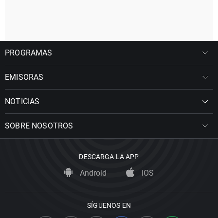
PROGRAMAS
EMISORAS
NOTICIAS
SOBRE NOSOTROS
DESCARGA LA APP
Android
iOS
SÍGUENOS EN