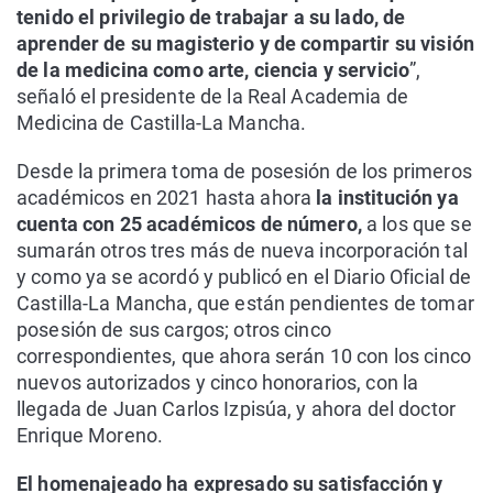
tenido el privilegio de trabajar a su lado, de
aprender de su magisterio y de compartir su visión
de la medicina como arte, ciencia y servicio
”,
señaló el presidente de la Real Academia de
Medicina de Castilla-La Mancha.
Desde la primera toma de posesión de los primeros
académicos en 2021 hasta ahora
la institución ya
cuenta con 25 académicos de número,
a los que se
sumarán otros tres más de nueva incorporación tal
y como ya se acordó y publicó en el Diario Oficial de
Castilla-La Mancha, que están pendientes de tomar
posesión de sus cargos; otros cinco
correspondientes, que ahora serán 10 con los cinco
nuevos autorizados y cinco honorarios, con la
llegada de Juan Carlos Izpisúa, y ahora del doctor
Enrique Moreno.
El homenajeado ha expresado su satisfacción y