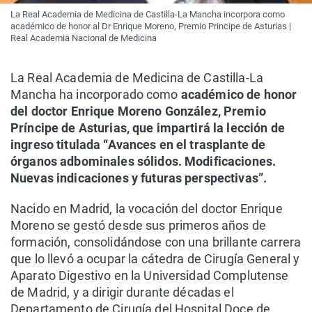
La Real Academia de Medicina de Castilla-La Mancha incorpora como
académico de honor al Dr Enrique Moreno, Premio Principe de Asturias |
Real Academia Nacional de Medicina
La Real Academia de Medicina de Castilla-La
Mancha ha incorporado como
académico de honor
del doctor Enrique Moreno González, Premio
Príncipe de Asturias, que impartirá la lección de
ingreso titulada “Avances en el trasplante de
órganos adbominales sólidos. Modificaciones.
Nuevas indicaciones y futuras perspectivas”.
Nacido en Madrid, la vocación del doctor Enrique
Moreno se gestó desde sus primeros años de
formación, consolidándose con una brillante carrera
que lo llevó a ocupar la cátedra de Cirugía General y
Aparato Digestivo en la Universidad Complutense
de Madrid, y a dirigir durante décadas el
Departamento de Cirugía del Hospital Doce de