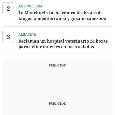
AGRICULTURA
La Manchuela lucha contra los brotes de
langosta mediterránea y gusano cabezudo
ALBACETE
Reclaman un hospital veterinario 24 horas
para evitar muertes en los traslados