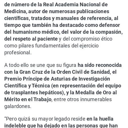
de número de la Real Academia Nacional de
Medicina, autor de numerosas publicaciones
científicas, tratados y manuales de referencia, al
tiempo que también ha destacado como defensor
del humanismo médico, del valor de la compasión,
del respeto al paciente
y del compromiso ético
como pilares fundamentales del ejercicio
profesional.
A todo ello se une que su figura
ha sido reconocida
con la Gran Cruz de la Orden Civil de Sanidad, el
Premio Príncipe de Asturias de Investigación
Científica y Técnica (en representación del equipo
de trasplantes hepáticos), y la Medalla de Oro al
Mérito en el Trabajo
, entre otros innumerables
galardones.
“Pero quizá su mayor legado reside
en la huella
indeleble que ha dejado en las personas que han