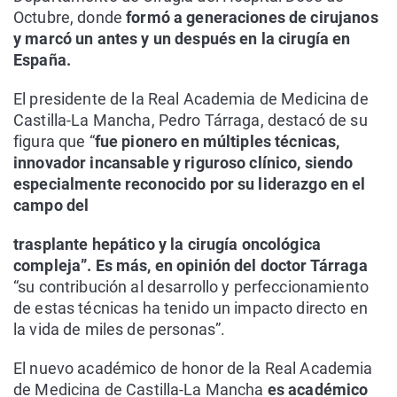
Octubre, donde
formó a generaciones de cirujanos
y marcó un antes y un después en la cirugía en
España.
El presidente de la Real Academia de Medicina de
Castilla-La Mancha, Pedro Tárraga, destacó de su
figura que “
fue pionero en múltiples técnicas,
innovador incansable y riguroso clínico, siendo
especialmente reconocido por su liderazgo en el
campo del
trasplante hepático y la cirugía oncológica
compleja”. Es más, en opinión del doctor Tárraga
“su contribución al desarrollo y perfeccionamiento
de estas técnicas ha tenido un impacto directo en
la vida de miles de personas”.
El nuevo académico de honor de la Real Academia
de Medicina de Castilla-La Mancha
es académico