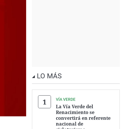
LO MÁS
VÍA VERDE
La Vía Verde del
Renacimiento se
convertirá en referente
nacional de