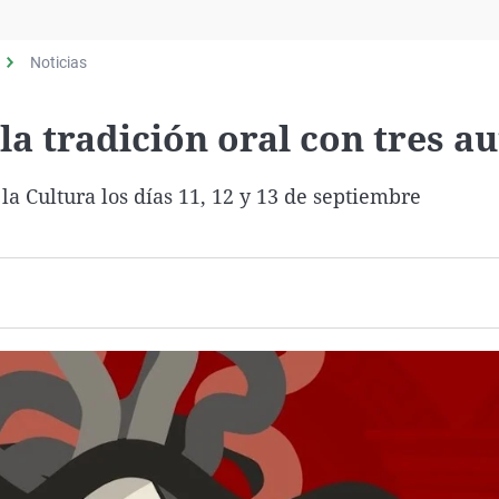
Virales
Televisión
Noticias
Elecciones
 la tradición oral con tres a
 la Cultura los días 11, 12 y 13 de septiembre