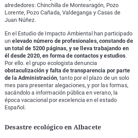
alrededores: Chinchilla de Montearagón, Pozo
Lorente, Pozo Cañada, Valdeganga y Casas de
Juan Núñez.
En el Estudio de Impacto Ambiental han participado
un
elevado número de profesionales, constando de
un total de 5200 páginas, y se lleva trabajando en
él desde 2020, en forma de contactos y estudios
.
Por ello. el grupo ecologista denuncia
obstaculización y falta de transparencia por parte
de la Administración
, tanto por el plazo de un solo
mes para presentar alegaciones, y por las formas,
sacándolo a información pública en verano, la
época vacacional por excelencia en el estado
Español.
Desastre ecológico en Albacete