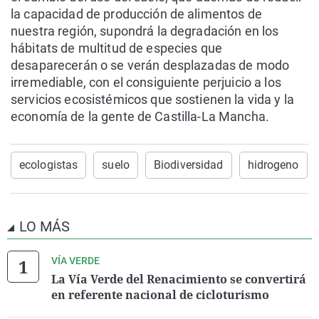
la capacidad de producción de alimentos de
nuestra región, supondrá la degradación en los
hábitats de multitud de especies que
desaparecerán o se verán desplazadas de modo
irremediable, con el consiguiente perjuicio a los
servicios ecosistémicos que sostienen la vida y la
economía de la gente de Castilla-La Mancha.
ecologistas
suelo
Biodiversidad
hidrogeno
LO MÁS
VÍA VERDE
La Vía Verde del Renacimiento se convertirá
en referente nacional de cicloturismo