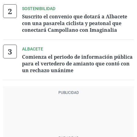
SOSTENIBILIDAD
Suscrito el convenio que dotará a Albacete
con una pasarela ciclista y peatonal que
conectará Campollano con Imaginalia
ALBACETE
Comienza el periodo de información pública
para el vertedero de amianto que contó con
un rechazo unánime