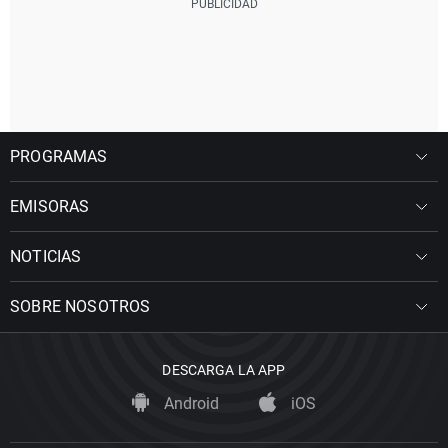
PROGRAMAS
EMISORAS
NOTICIAS
SOBRE NOSOTROS
DESCARGA LA APP
Android
iOS