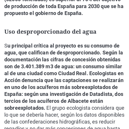
de producción de toda España para 2030 que se ha
propuesto el gobierno de España.
Uso desproporcionado del agua
S
u principal crítica al proyecto es su consumo de
agua, que califican de desproporcionado. Según la
documentación las cifras de concesión obtenidas
son de 3.401.389 m3 de agua: un consumo similar
al de una ciudad como Ciudad Real. Ecologistas en
Acción denuncia que las captaciones se realizarán
en uno de los acuíferos más sobreexplotados de
España: según una investigación de Datadista, dos
tercios de los acuíferos de Albacete están
sobreexplotados.
El grupo ecologista considera que
lo que se debería hacer, según los datos disponibles
de las confederaciones hidrográficas, es reducir
regadíos y no dar más concesiones de agua hasta