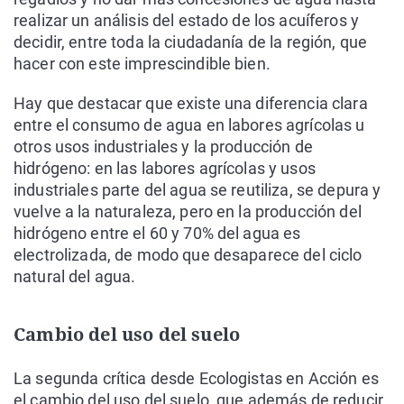
realizar un análisis del estado de los acuíferos y
decidir, entre toda la ciudadanía de la región, que
hacer con este imprescindible bien.
Hay que destacar que existe una diferencia clara
entre el consumo de agua en labores agrícolas u
otros usos industriales y la producción de
hidrógeno: en las labores agrícolas y usos
industriales parte del agua se reutiliza, se depura y
vuelve a la naturaleza, pero en la producción del
hidrógeno entre el 60 y 70% del agua es
electrolizada, de modo que desaparece del ciclo
natural del agua.
Cambio del uso del suelo
La segunda crítica desde Ecologistas en Acción es
el cambio del uso del suelo, que además de reducir