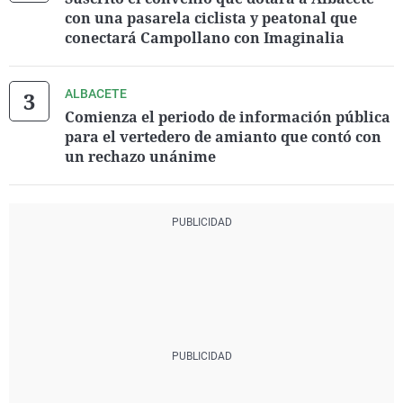
con una pasarela ciclista y peatonal que
conectará Campollano con Imaginalia
ALBACETE
Comienza el periodo de información pública
para el vertedero de amianto que contó con
un rechazo unánime