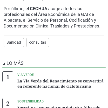
Por último, el
CECHUA
acoge a todos los
profesionales del Área Económica de la GAI de
Albacete, el Servicio de Personal, Codificación y
Documentación Clínica, Traslados y Prestaciones.
Sanidad
consultas
LO MÁS
VÍA VERDE
La Vía Verde del Renacimiento se convertirá
en referente nacional de cicloturismo
SOSTENIBILIDAD
Suscrito el convenio que dotará a Albacete