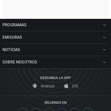
PROGRAMAS
EMISORAS
NOTICIAS
SOBRE NOSOTROS
DESCARGA LA APP
Android
iOS
SÍGUENOS EN