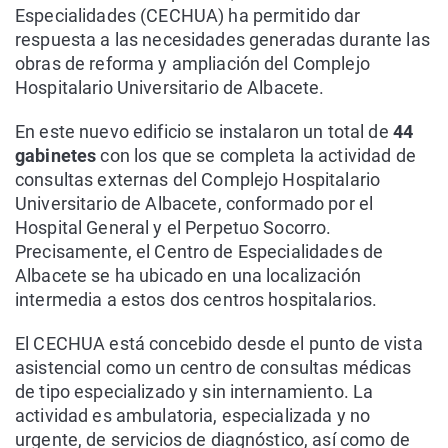
Especialidades (CECHUA) ha permitido dar
respuesta a las necesidades generadas durante las
obras de reforma y ampliación del Complejo
Hospitalario Universitario de Albacete.
En este nuevo edificio se instalaron un total de
44
gabinetes
con los que se completa la actividad de
consultas externas del Complejo Hospitalario
Universitario de Albacete, conformado por el
Hospital General y el Perpetuo Socorro.
Precisamente, el Centro de Especialidades de
Albacete se ha ubicado en una localización
intermedia a estos dos centros hospitalarios.
El CECHUA está concebido desde el punto de vista
asistencial como un centro de consultas médicas
de tipo especializado y sin internamiento. La
actividad es ambulatoria, especializada y no
urgente, de servicios de diagnóstico, así como de