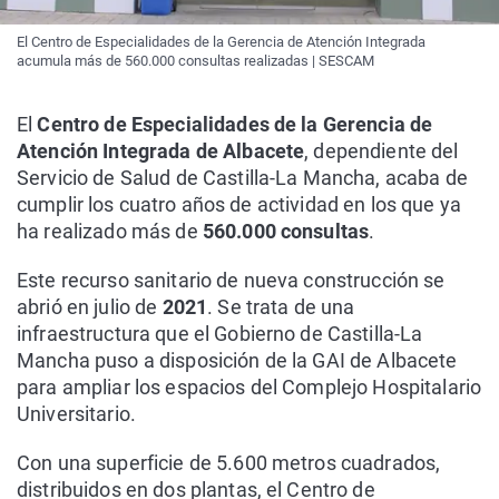
El Centro de Especialidades de la Gerencia de Atención Integrada
acumula más de 560.000 consultas realizadas | SESCAM
El
Centro de Especialidades de la Gerencia de
Atención Integrada de Albacete
, dependiente del
Servicio de Salud de Castilla-La Mancha, acaba de
cumplir los cuatro años de actividad en los que ya
ha realizado más de
560.000 consultas
.
Este recurso sanitario de nueva construcción se
abrió en julio de
2021
. Se trata de una
infraestructura que el Gobierno de Castilla-La
Mancha puso a disposición de la GAI de Albacete
para ampliar los espacios del Complejo Hospitalario
Universitario.
Con una superficie de 5.600 metros cuadrados,
distribuidos en dos plantas, el Centro de