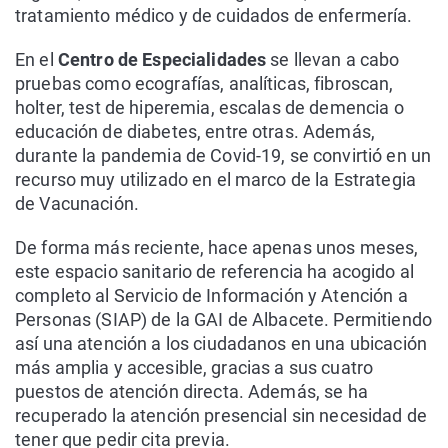
tratamiento médico y de cuidados de enfermería.
En el
Centro de Especialidades
se llevan a cabo
pruebas como ecografías, analíticas, fibroscan,
holter, test de hiperemia, escalas de demencia o
educación de diabetes, entre otras. Además,
durante la pandemia de Covid-19, se convirtió en un
recurso muy utilizado en el marco de la Estrategia
de Vacunación.
De forma más reciente, hace apenas unos meses,
este espacio sanitario de referencia ha acogido al
completo al Servicio de Información y Atención a
Personas (SIAP) de la GAI de Albacete. Permitiendo
así una atención a los ciudadanos en una ubicación
más amplia y accesible, gracias a sus cuatro
puestos de atención directa. Además, se ha
recuperado la atención presencial sin necesidad de
tener que pedir cita previa.