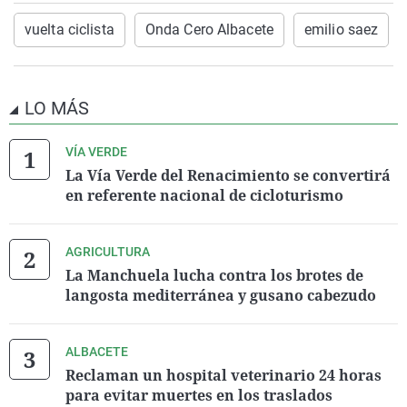
vuelta ciclista
Onda Cero Albacete
emilio saez
LO MÁS
VÍA VERDE
La Vía Verde del Renacimiento se convertirá
en referente nacional de cicloturismo
AGRICULTURA
La Manchuela lucha contra los brotes de
langosta mediterránea y gusano cabezudo
ALBACETE
Reclaman un hospital veterinario 24 horas
para evitar muertes en los traslados