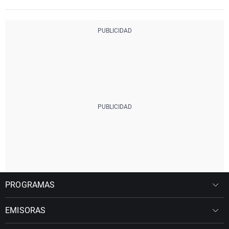
PROGRAMAS
EMISORAS