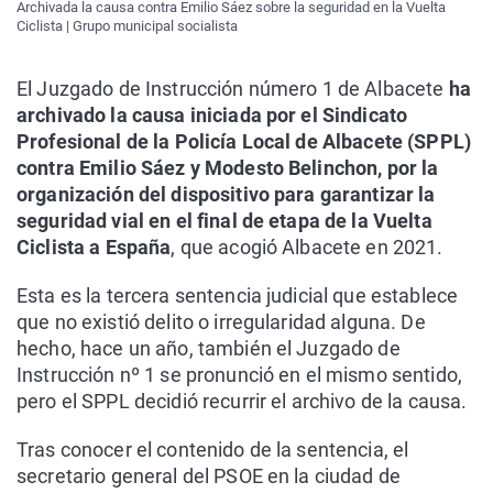
Archivada la causa contra Emilio Sáez sobre la seguridad en la Vuelta
Ciclista | Grupo municipal socialista
El Juzgado de Instrucción número 1 de Albacete
ha
archivado la causa iniciada por el Sindicato
Profesional de la Policía Local de Albacete (SPPL)
contra Emilio Sáez y Modesto Belinchon, por la
organización del dispositivo para garantizar la
seguridad vial en el final de etapa de la Vuelta
Ciclista a España
, que acogió Albacete en 2021.
Esta es la tercera sentencia judicial que establece
que no existió delito o irregularidad alguna. De
hecho, hace un año, también el Juzgado de
Instrucción nº 1 se pronunció en el mismo sentido,
pero el SPPL decidió recurrir el archivo de la causa.
Tras conocer el contenido de la sentencia, el
secretario general del PSOE en la ciudad de