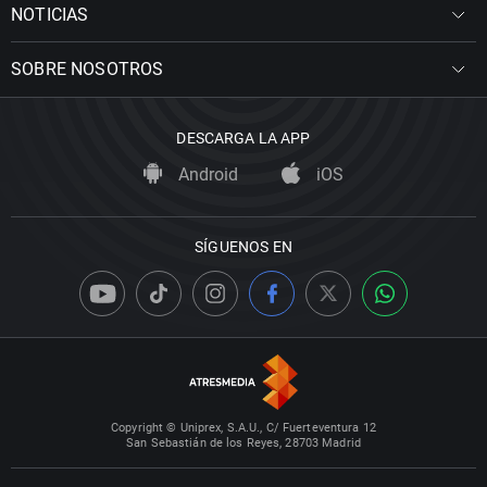
NOTICIAS
SOBRE NOSOTROS
DESCARGA LA APP
Android
iOS
SÍGUENOS EN
Copyright © Uniprex, S.A.U., C/ Fuerteventura 12
San Sebastián de los Reyes, 28703 Madrid