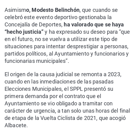
Asimism
o, Modesto Belinchón
, que cuando se
celebró este evento deportivo gestionaba la
Concejalía de Deportes,
ha valorado que se haya
“hecho justicia”
y ha expresado su deseo para “que
en el futuro, no se vuelva a utilizar este tipo de
situaciones para intentar desprestigiar a personas,
partidos políticos, al Ayuntamiento y funcionarios y
funcionarias municipales”.
El origen de la causa judicial se remonta a 2023,
cuando en las inmediaciones de las pasadas
Elecciones Municipales, el SPPL presentó su
primera demanda por el contrato que el
Ayuntamiento se vio obligado a tramitar con
carácter de urgencia, a tan solo unas horas del final
de etapa de la Vuelta Ciclista de 2021, que acogió
Albacete.