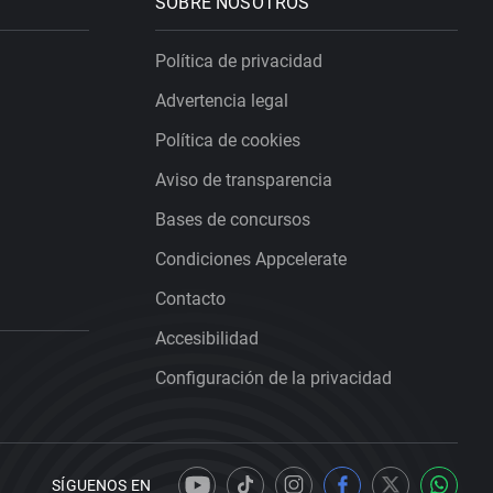
SOBRE NOSOTROS
Política de privacidad
Advertencia legal
Política de cookies
Aviso de transparencia
Bases de concursos
Condiciones Appcelerate
Contacto
Accesibilidad
Configuración de la privacidad
SÍGUENOS EN