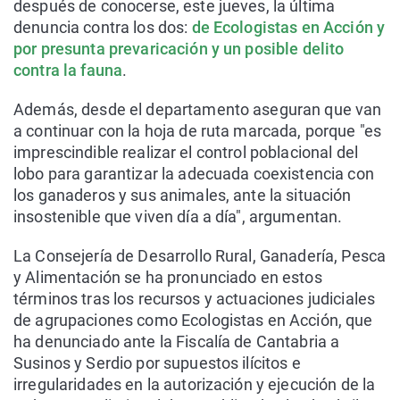
después de conocerse, este jueves, la última
denuncia contra los dos:
de Ecologistas en Acción y
por presunta prevaricación y un posible delito
contra la fauna
.
Además, desde el departamento aseguran que van
a continuar con la hoja de ruta marcada, porque "es
imprescindible realizar el control poblacional del
lobo para garantizar la adecuada coexistencia con
los ganaderos y sus animales, ante la situación
insostenible que viven día a día", argumentan.
La Consejería de Desarrollo Rural, Ganadería, Pesca
y Alimentación se ha pronunciado en estos
términos tras los recursos y actuaciones judiciales
de agrupaciones como Ecologistas en Acción, que
ha denunciado ante la Fiscalía de Cantabria a
Susinos y Serdio por supuestos ilícitos e
irregularidades en la autorización y ejecución de la