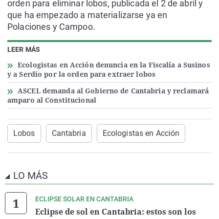
orden para eliminar lobos, publicada el 2 de abril y
que ha empezado a materializarse ya en
Polaciones y Campoo.
LEER MÁS
Ecologistas en Acción denuncia en la Fiscalía a Susinos
y a Serdio por la orden para extraer lobos
ASCEL demanda al Gobierno de Cantabria y reclamará
amparo al Constitucional
Lobos
Cantabria
Ecologistas en Acción
LO MÁS
ECLIPSE SOLAR EN CANTABRIA
Eclipse de sol en Cantabria: estos son los