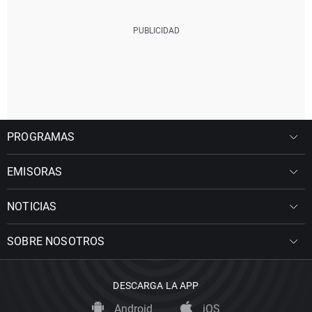
PROGRAMAS
EMISORAS
NOTICIAS
SOBRE NOSOTROS
DESCARGA LA APP
Android
iOS