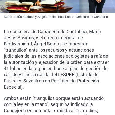
María Jesús Susinos y Ángel Serdio | Raúl Lucio - Gobierno de Cantabria
La consejera de Ganadería de Cantabria, María
Jesús Susinos, y el director general de
Biodiversidad, Ángel Serdio, se muestran
"tranquilos" ante los recursos y actuaciones
judiciales de las asociaciones ecologistas a raíz de
la autorización y ejecución de la orden para extraer
41 lobos en la región en base al plan de gestión del
cánido y tras su salida del LESPRE (Listado de
Especies Silvestres en Régimen de Protección
Especial).
Ambos están "tranquilos porque están actuando
con la ley en la mano", según ha indicado la
Consejería en una nota remitida a los medios,