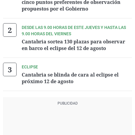
cinco puntos preferentes de observación
propuestos por el Gobierno
DESDE LAS 9.00 HORAS DE ESTE JUEVES Y HASTA LAS
9.00 HORAS DEL VIERNES
Cantabria sortea 130 plazas para observar
en barco el eclipse del 12 de agosto
ECLIPSE
Cantabria se blinda de cara al eclipse el
próximo 12 de agosto