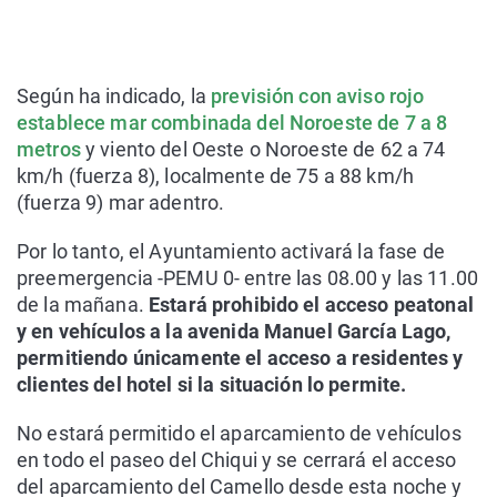
Según ha indicado, la
previsión con aviso rojo
establece mar combinada del Noroeste de 7 a 8
metros
y viento del Oeste o Noroeste de 62 a 74
km/h (fuerza 8), localmente de 75 a 88 km/h
(fuerza 9) mar adentro.
Por lo tanto, el Ayuntamiento activará la fase de
preemergencia -PEMU 0- entre las 08.00 y las 11.00
de la mañana.
Estará prohibido el acceso peatonal
y en vehículos a la avenida Manuel García Lago,
permitiendo únicamente el acceso a residentes y
clientes del hotel si la situación lo permite.
No estará permitido el aparcamiento de vehículos
en todo el paseo del Chiqui y se cerrará el acceso
del aparcamiento del Camello desde esta noche y