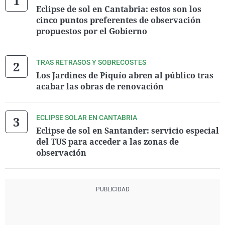
Eclipse de sol en Cantabria: estos son los
cinco puntos preferentes de observación
propuestos por el Gobierno
TRAS RETRASOS Y SOBRECOSTES
Los Jardines de Piquío abren al público tras
acabar las obras de renovación
ECLIPSE SOLAR EN CANTABRIA
Eclipse de sol en Santander: servicio especial
del TUS para acceder a las zonas de
observación