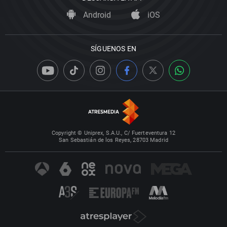
Android
iOS
SÍGUENOS EN
Copyright © Uniprex, S.A.U., C/ Fuerteventura 12
San Sebastián de los Reyes, 28703 Madrid