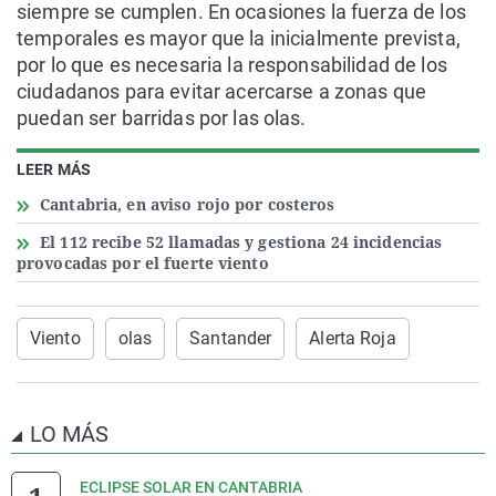
siempre se cumplen. En ocasiones la fuerza de los
temporales es mayor que la inicialmente prevista,
por lo que es necesaria la responsabilidad de los
ciudadanos para evitar acercarse a zonas que
puedan ser barridas por las olas.
LEER MÁS
Cantabria, en aviso rojo por costeros
El 112 recibe 52 llamadas y gestiona 24 incidencias
provocadas por el fuerte viento
Viento
olas
Santander
Alerta Roja
LO MÁS
ECLIPSE SOLAR EN CANTABRIA