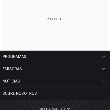
PROGRAMAS
EMISORAS
NOTICIAS
SOBRE NOSOTROS
DESCARGA LA APP