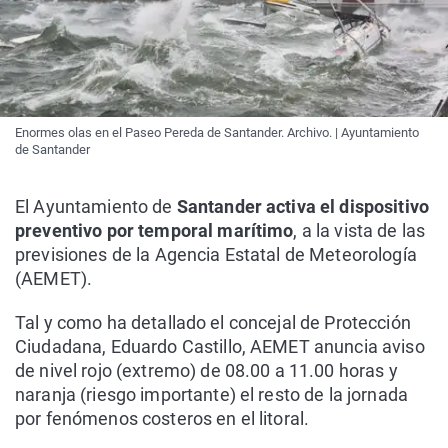
Enormes olas en el Paseo Pereda de Santander. Archivo. | Ayuntamiento
de Santander
El Ayuntamiento de
Santander activa el dispositivo
preventivo por temporal marítimo
, a la vista de las
previsiones de la Agencia Estatal de Meteorología
(AEMET).
Tal y como ha detallado el concejal de Protección
Ciudadana, Eduardo Castillo, AEMET anuncia aviso
de nivel rojo (extremo) de 08.00 a 11.00 horas y
naranja (riesgo importante) el resto de la jornada
por fenómenos costeros en el litoral.