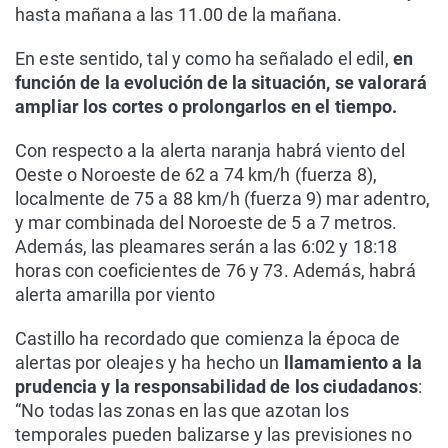
hasta mañana a las 11.00 de la mañana.
En este sentido, tal y como ha señalado el edil,
en
función de la evolución de la situación, se valorará
ampliar los cortes o prolongarlos en el tiempo.
Con respecto a la alerta naranja habrá viento del
Oeste o Noroeste de 62 a 74 km/h (fuerza 8),
localmente de 75 a 88 km/h (fuerza 9) mar adentro,
y mar combinada del Noroeste de 5 a 7 metros.
Además, las pleamares serán a las 6:02 y 18:18
horas con coeficientes de 76 y 73. Además, habrá
alerta amarilla por viento
Castillo ha recordado que comienza la época de
alertas por oleajes y ha hecho un
llamamiento a la
prudencia y la responsabilidad de los ciudadanos
:
“No todas las zonas en las que azotan los
temporales pueden balizarse y las previsiones no