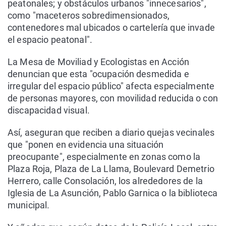
peatonales; y obstáculos urbanos "innecesarios",
como "maceteros sobredimensionados,
contenedores mal ubicados o cartelería que invade
el espacio peatonal".
La Mesa de Moviliad y Ecologistas en Acción
denuncian que esta "ocupación desmedida e
irregular del espacio público" afecta especialmente
de personas mayores, con movilidad reducida o con
discapacidad visual.
Así, aseguran que reciben a diario quejas vecinales
que "ponen en evidencia una situación
preocupante", especialmente en zonas como la
Plaza Roja, Plaza de La Llama, Boulevard Demetrio
Herrero, calle Consolación, los alrededores de la
Iglesia de La Asunción, Pablo Garnica o la biblioteca
municipal.