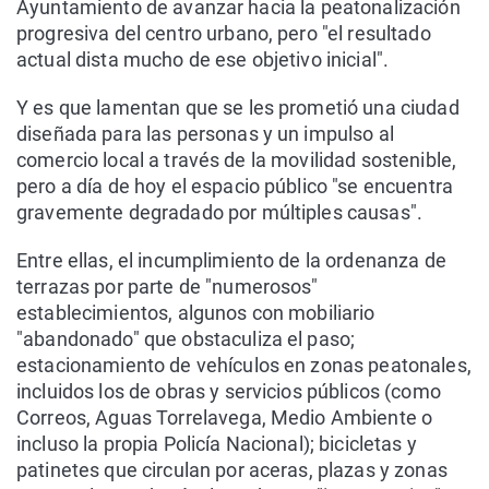
Ayuntamiento de avanzar hacia la peatonalización
progresiva del centro urbano, pero "el resultado
actual dista mucho de ese objetivo inicial".
Y es que lamentan que se les prometió una ciudad
diseñada para las personas y un impulso al
comercio local a través de la movilidad sostenible,
pero a día de hoy el espacio público "se encuentra
gravemente degradado por múltiples causas".
Entre ellas, el incumplimiento de la ordenanza de
terrazas por parte de "numerosos"
establecimientos, algunos con mobiliario
"abandonado" que obstaculiza el paso;
estacionamiento de vehículos en zonas peatonales,
incluidos los de obras y servicios públicos (como
Correos, Aguas Torrelavega, Medio Ambiente o
incluso la propia Policía Nacional); bicicletas y
patinetes que circulan por aceras, plazas y zonas