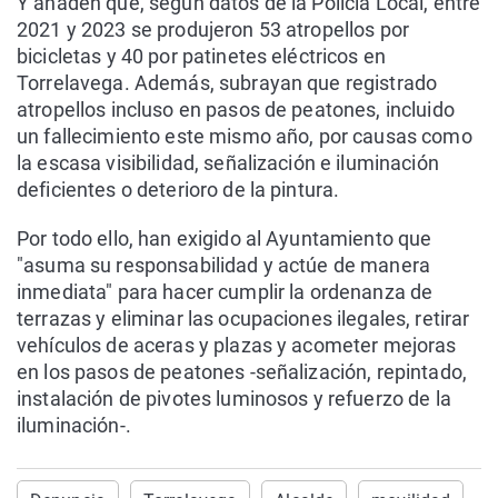
Y añaden que, según datos de la Policía Local, entre
2021 y 2023 se produjeron 53 atropellos por
bicicletas y 40 por patinetes eléctricos en
Torrelavega. Además, subrayan que registrado
atropellos incluso en pasos de peatones, incluido
un fallecimiento este mismo año, por causas como
la escasa visibilidad, señalización e iluminación
deficientes o deterioro de la pintura.
Por todo ello, han exigido al Ayuntamiento que
"asuma su responsabilidad y actúe de manera
inmediata" para hacer cumplir la ordenanza de
terrazas y eliminar las ocupaciones ilegales, retirar
vehículos de aceras y plazas y acometer mejoras
en los pasos de peatones -señalización, repintado,
instalación de pivotes luminosos y refuerzo de la
iluminación-.