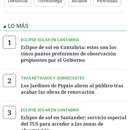
Denuncia
Torrelavega
Alcalde
movilidad
LO MÁS
ECLIPSE SOLAR EN CANTABRIA
Eclipse de sol en Cantabria: estos son los
cinco puntos preferentes de observación
propuestos por el Gobierno
TRAS RETRASOS Y SOBRECOSTES
Los Jardines de Piquío abren al público tras
acabar las obras de renovación
ECLIPSE SOLAR EN CANTABRIA
Eclipse de sol en Santander: servicio especial
del TUS para acceder a las zonas de