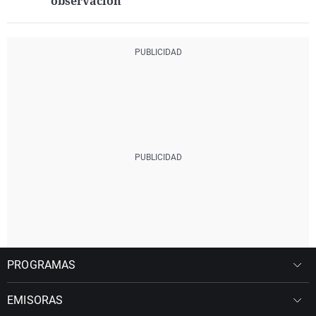
observación
PROGRAMAS
EMISORAS