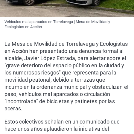
Vehículos mal aparcados en Torrelavega | Mesa de Movilidad y
Ecologistas en Acción
La Mesa de Movilidad de Torrelavega y Ecologistas
en Acción han presentado una denuncia formal al
alcalde, Javier López Estrada, para alertar sobre el
"grave deterioro del espacio público en la ciudad y
los numerosos riesgos" que representa para la
movilidad peatonal, debido a terrazas que
incumplen la ordenanza municipal y obstaculizan el
paso, vehículos mal aparcados o circulación
"incontrolada" de bicicletas y patinetes por las
aceras.
Estos colectivos señalan en un comunicado que
hace unos años aplaudieron la iniciativa del