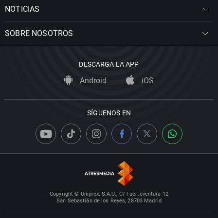
NOTICIAS
SOBRE NOSOTROS
DESCARGA LA APP
Android
iOS
SÍGUENOS EN
Copyright © Uniprex, S.A.U., C/ Fuerteventura 12
San Sebastián de los Reyes, 28703 Madrid