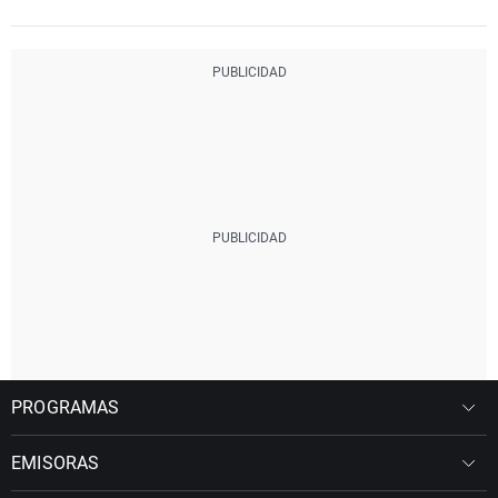
PROGRAMAS
EMISORAS