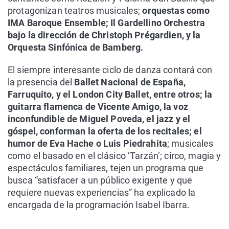
protagonizan teatros musicales;
orquestas como
IMA Baroque Ensemble; Il Gardellino Orchestra
bajo la dirección de Christoph Prégardien, y la
Orquesta Sinfónica de Bamberg.
El siempre interesante ciclo de danza contará con
la presencia del
Ballet Nacional de España,
Farruquito, y el London City Ballet, entre otros; la
guitarra flamenca de Vicente Amigo, la voz
inconfundible de Miguel Poveda, el jazz y el
góspel, conforman la oferta de los recitales; el
humor de Eva Hache o Luis Piedrahita
; musicales
como el basado en el clásico ‘Tarzán’; circo, magia y
espectáculos familiares, tejen un programa que
busca “satisfacer a un público exigente y que
requiere nuevas experiencias” ha explicado la
encargada de la programación Isabel Ibarra.