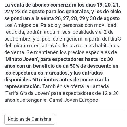
La venta de abonos comenzara los días 19, 20, 21,
22 y 23 de agosto para los generales, y los de ciclo
se pondrán a la venta 26, 27, 28, 29 y 30 de agosto
.
Los Amigos del Palacio y personas con movilidad
reducida, podrán adquirir sus localidades el 2 de
septiembre, y el público en general a partir del día 3
del mismo mes, a través de los canales habituales
de venta. Se mantienen los precios especiales de
‘
Minuto Joven’, para espectadores hasta los 30
años con un beneficio de un 50% de descuento en
los espectáculos marcados, y las entradas
disponibles 60 minutos antes de comenzar la
representación.
También se oferta la llamada
‘Tarifa Grada Joven’ para espectadores de 12 a 30
años que tengan el Carné Joven Europeo
Noticias de Cantabria