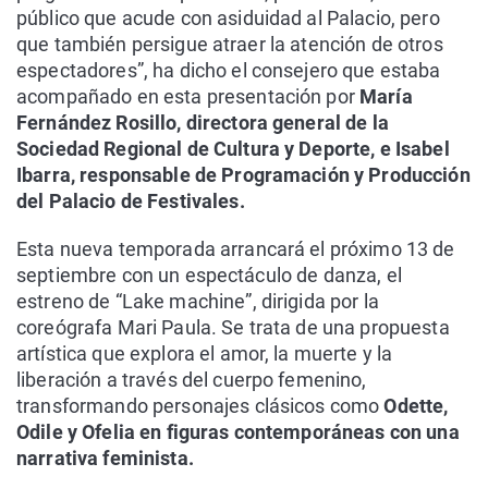
público que acude con asiduidad al Palacio, pero
que también persigue atraer la atención de otros
espectadores”, ha dicho el consejero que estaba
acompañado en esta presentación por
María
Fernández Rosillo, directora general de la
Sociedad Regional de Cultura y Deporte, e Isabel
Ibarra, responsable de Programación y Producción
del Palacio de Festivales.
Esta nueva temporada arrancará el próximo 13 de
septiembre con un espectáculo de danza, el
estreno de “Lake machine”, dirigida por la
coreógrafa Mari Paula. Se trata de una propuesta
artística que explora el amor, la muerte y la
liberación a través del cuerpo femenino,
transformando personajes clásicos como
Odette,
Odile y Ofelia en figuras contemporáneas con una
narrativa feminista.