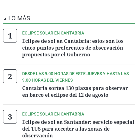
LO MÁS
ECLIPSE SOLAR EN CANTABRIA
Eclipse de sol en Cantabria: estos son los
cinco puntos preferentes de observación
propuestos por el Gobierno
DESDE LAS 9.00 HORAS DE ESTE JUEVES Y HASTA LAS
9.00 HORAS DEL VIERNES
Cantabria sortea 130 plazas para observar
en barco el eclipse del 12 de agosto
ECLIPSE SOLAR EN CANTABRIA
Eclipse de sol en Santander: servicio especial
del TUS para acceder a las zonas de
observación