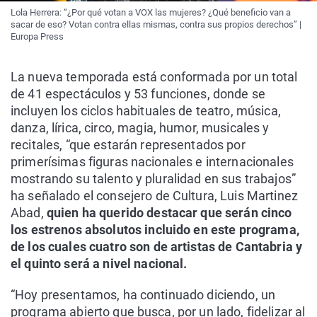
Lola Herrera: “¿Por qué votan a VOX las mujeres? ¿Qué beneficio van a
sacar de eso? Votan contra ellas mismas, contra sus propios derechos” |
Europa Press
La nueva temporada está conformada por un total
de 41 espectáculos y 53 funciones, donde se
incluyen los ciclos habituales de teatro, música,
danza, lírica, circo, magia, humor, musicales y
recitales, “que estarán representados por
primerísimas figuras nacionales e internacionales
mostrando su talento y pluralidad en sus trabajos”
ha señalado el consejero de Cultura, Luis Martinez
Abad,
quien ha querido destacar que serán cinco
los estrenos absolutos incluido en este programa,
de los cuales cuatro son de artistas de Cantabria y
el quinto será a nivel nacional.
“Hoy presentamos, ha continuado diciendo, un
programa abierto que busca, por un lado, fidelizar al