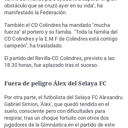
obstáculo que se cruzó ayer en su vida", ha
manifestado la Federación.
También el CD Colindres ha mandado "mucha
fuerza" al portero y su familia. "Toda la familia del
CD Colindres y la E.M.F de Colindres está contigo
campeón", ha trasladado.
El partido del Revilla-CD Colindres, previsto a las
18.30 horas, fue aplazado tras el suceso.
Fuera de peligro Álex del Selaya FC
Por otra parte, el futbolista del Selaya FC Alexandru
Gabriel Simion, 'Álex', que quedó tendido en el
suelo, consciente pero con dificultades para
respirar, tras un choque fortuito con otros dos
jugadores de la Gimnástica en el partido de este