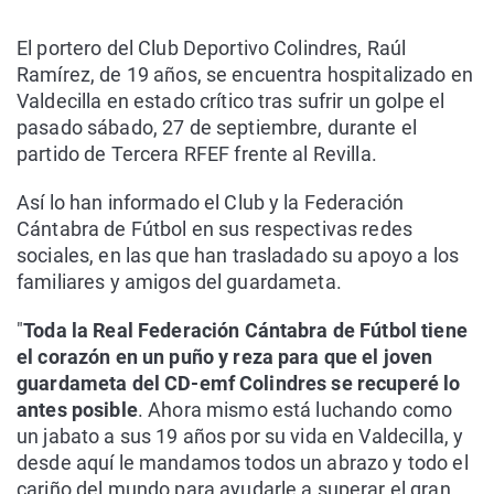
El portero del Club Deportivo Colindres, Raúl
Ramírez, de 19 años, se encuentra hospitalizado en
Valdecilla en estado crítico tras sufrir un golpe el
pasado sábado, 27 de septiembre, durante el
partido de Tercera RFEF frente al Revilla.
Así lo han informado el Club y la Federación
Cántabra de Fútbol en sus respectivas redes
sociales, en las que han trasladado su apoyo a los
familiares y amigos del guardameta.
"
Toda la Real Federación Cántabra de Fútbol tiene
el corazón en un puño y reza para que el joven
guardameta del CD-emf Colindres se recuperé lo
antes posible
. Ahora mismo está luchando como
un jabato a sus 19 años por su vida en Valdecilla, y
desde aquí le mandamos todos un abrazo y todo el
cariño del mundo para ayudarle a superar el gran