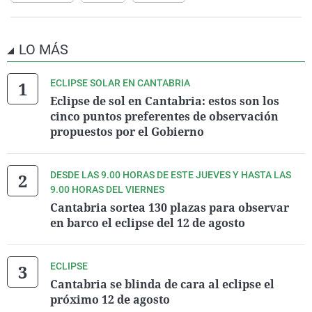
LO MÁS
ECLIPSE SOLAR EN CANTABRIA
Eclipse de sol en Cantabria: estos son los
cinco puntos preferentes de observación
propuestos por el Gobierno
DESDE LAS 9.00 HORAS DE ESTE JUEVES Y HASTA LAS
9.00 HORAS DEL VIERNES
Cantabria sortea 130 plazas para observar
en barco el eclipse del 12 de agosto
ECLIPSE
Cantabria se blinda de cara al eclipse el
próximo 12 de agosto