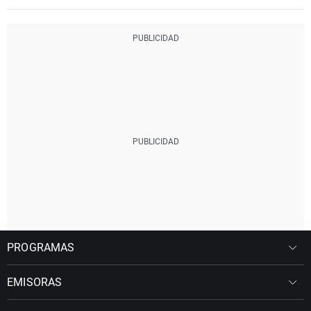
PROGRAMAS
EMISORAS