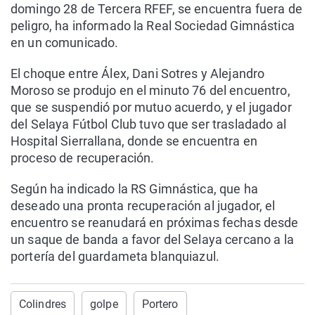
domingo 28 de Tercera RFEF, se encuentra fuera de
peligro, ha informado la Real Sociedad Gimnástica
en un comunicado.
El choque entre Álex, Dani Sotres y Alejandro
Moroso se produjo en el minuto 76 del encuentro,
que se suspendió por mutuo acuerdo, y el jugador
del Selaya Fútbol Club tuvo que ser trasladado al
Hospital Sierrallana, donde se encuentra en
proceso de recuperación.
Según ha indicado la RS Gimnástica, que ha
deseado una pronta recuperación al jugador, el
encuentro se reanudará en próximas fechas desde
un saque de banda a favor del Selaya cercano a la
portería del guardameta blanquiazul.
Colindres
golpe
Portero