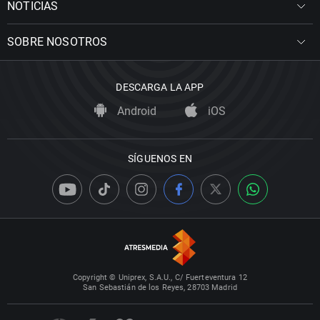
NOTICIAS
SOBRE NOSOTROS
DESCARGA LA APP
Android
iOS
SÍGUENOS EN
Copyright © Uniprex, S.A.U., C/ Fuerteventura 12
San Sebastián de los Reyes, 28703 Madrid