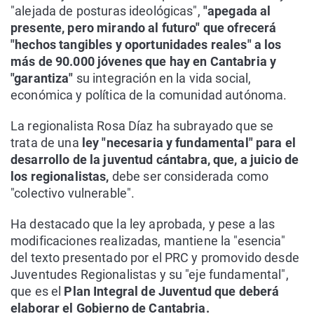
"alejada de posturas ideológicas",
"apegada al
presente, pero mirando al futuro" que ofrecerá
"hechos tangibles y oportunidades reales" a los
más de 90.000 jóvenes que hay en Cantabria y
"garantiza"
su integración en la vida social,
económica y política de la comunidad autónoma.
La regionalista Rosa Díaz ha subrayado que se
trata de una
ley "necesaria y fundamental" para el
desarrollo de la juventud cántabra, que, a juicio de
los regionalistas,
debe ser considerada como
"colectivo vulnerable".
Ha destacado que la ley aprobada, y pese a las
modificaciones realizadas, mantiene la "esencia"
del texto presentado por el PRC y promovido desde
Juventudes Regionalistas y su "eje fundamental",
que es el
Plan Integral de Juventud que deberá
elaborar el Gobierno de Cantabria.