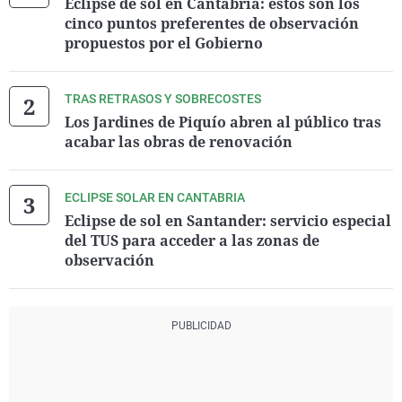
Eclipse de sol en Cantabria: estos son los
cinco puntos preferentes de observación
propuestos por el Gobierno
TRAS RETRASOS Y SOBRECOSTES
Los Jardines de Piquío abren al público tras
acabar las obras de renovación
ECLIPSE SOLAR EN CANTABRIA
Eclipse de sol en Santander: servicio especial
del TUS para acceder a las zonas de
observación