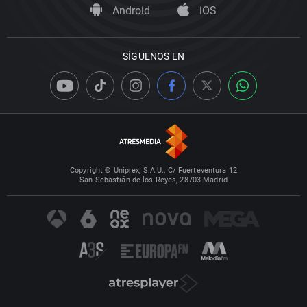
Android
iOS
SÍGUENOS EN
Copyright © Uniprex, S.A.U., C/ Fuerteventura 12
San Sebastián de los Reyes, 28703 Madrid