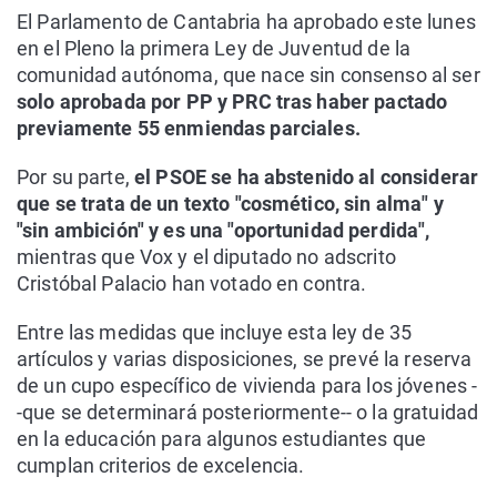
El Parlamento de Cantabria ha aprobado este lunes
en el Pleno la primera Ley de Juventud de la
comunidad autónoma, que nace sin consenso al ser
solo aprobada por PP y PRC tras haber pactado
previamente 55 enmiendas parciales.
Por su parte,
el PSOE se ha abstenido al considerar
que se trata de un texto "cosmético, sin alma" y
"sin ambición" y es una "oportunidad perdida",
mientras que Vox y el diputado no adscrito
Cristóbal Palacio han votado en contra.
Entre las medidas que incluye esta ley de 35
artículos y varias disposiciones, se prevé la reserva
de un cupo específico de vivienda para los jóvenes -
-que se determinará posteriormente-- o la gratuidad
en la educación para algunos estudiantes que
cumplan criterios de excelencia.