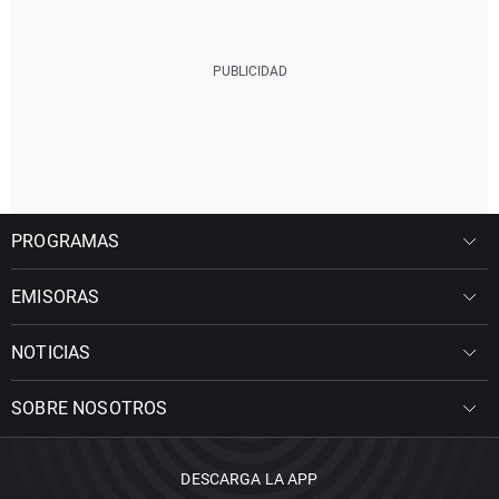
PROGRAMAS
EMISORAS
NOTICIAS
SOBRE NOSOTROS
DESCARGA LA APP