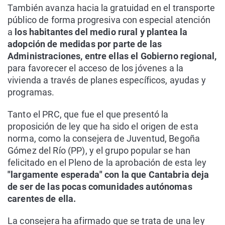
También avanza hacia la gratuidad en el transporte
público de forma progresiva con especial atención
a
los habitantes del medio rural y plantea la
adopción de medidas por parte de las
Administraciones, entre ellas el Gobierno regional,
para favorecer el acceso de los jóvenes a la
vivienda a través de planes específicos, ayudas y
programas.
Tanto el PRC, que fue el que presentó la
proposición de ley que ha sido el origen de esta
norma, como la consejera de Juventud, Begoña
Gómez del Río (PP), y el grupo popular se han
felicitado en el Pleno de la aprobación de esta ley
"largamente esperada" con la que Cantabria deja
de ser de las pocas comunidades autónomas
carentes de ella.
La consejera ha afirmado que se trata de una ley