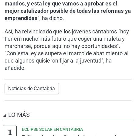
mandos, y esta ley que vamos a aprobar es el
mejor catalizador posible de todas las reformas ya
emprendidas
", ha dicho.
Así, ha reivindicado que los jóvenes cántabros "hoy
tienen mucho más futuro que coger una maleta y
marcharse, porque aquí no hay oportunidades".
"Con esta ley se supera el marco de abatimiento al
que algunos quisieron fijar a la juventud", ha
añadido.
Noticias de Cantabria
LO MÁS
ECLIPSE SOLAR EN CANTABRIA