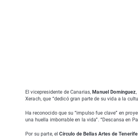
El vicepresidente de Canarias,
Manuel Domínguez
,
Xerach, que “dedicó gran parte de su vida a la cultur
Ha reconocido que su “impulso fue clave” en pro
una huella imborrable en la vida”. “Descansa en Pa
Por su parte, el
Círculo de Bellas Artes de Tenerif