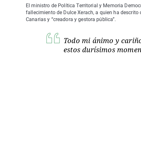
El ministro de Política Territorial y Memoria Democ
fallecimiento de Dulce Xerach, a quien ha descrito
Canarias y “creadora y gestora pública”.
Todo mi ánimo y cariño
estos durísimos mome