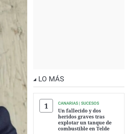
LO MÁS
CANARIAS | SUCESOS
Un fallecido y dos
heridos graves tras
explotar un tanque de
combustible en Telde