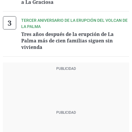
a La Graciosa
TERCER ANIVERSARIO DE LA ERUPCIÓN DEL VOLCAN DE
LA PALMA
Tres años después de la erupción de La
Palma más de cien familias siguen sin
vivienda