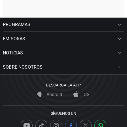
PROGRAMAS
EMISORAS
NOTICIAS
SOBRE NOSOTROS
DESCARGA LA APP
Android
iOS
SÍGUENOS EN