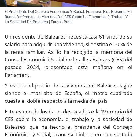
El Presidente Del Consejo Económico Y Social, Francesc Fiol, Presenta En
Rueda De Prensa La 'Memoria Del CES Sobre La Economía, El Trabajo Y
La Sociedad De Baleares | Europa Press
Un residente de Baleares necesita casi 61 años de su
salario para adquirir una vivienda, si destina el 30% de
la renta familiar. Así lo ha recogido la memoria del
Consell Econòmic i Social de les Illes Balears (CES) del
pasado 2024, presentada esta mañana en el
Parlament.
Y es que el precio de la vivienda en Baleares sigue
siendo el más alto de España, el metro cuadrado
cuesta el doble respecto a la media del país
Este es uno de los datos destacados e la 'Memoria del
CES sobre la economía, el trabajo y la sociedad de
Baleares' que ha hecho el presidente del Consejo
Económico y Social, Francesc Fiol, quien ha resaltado