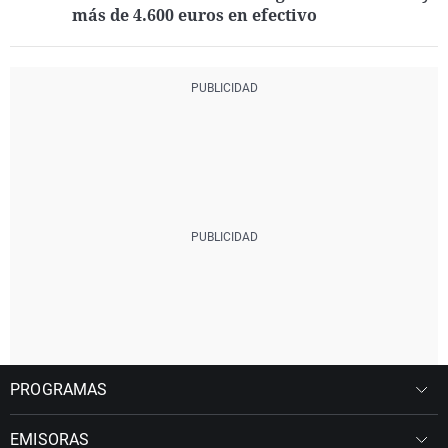
más de 4.600 euros en efectivo
PROGRAMAS
EMISORAS