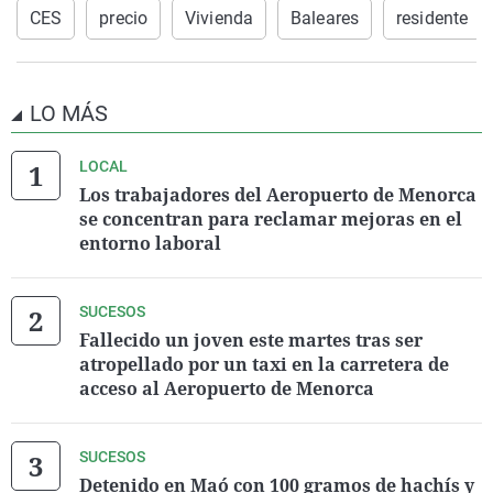
CES
precio
Vivienda
Baleares
residente
LO MÁS
LOCAL
Los trabajadores del Aeropuerto de Menorca
se concentran para reclamar mejoras en el
entorno laboral
SUCESOS
Fallecido un joven este martes tras ser
atropellado por un taxi en la carretera de
acceso al Aeropuerto de Menorca
SUCESOS
Detenido en Maó con 100 gramos de hachís y