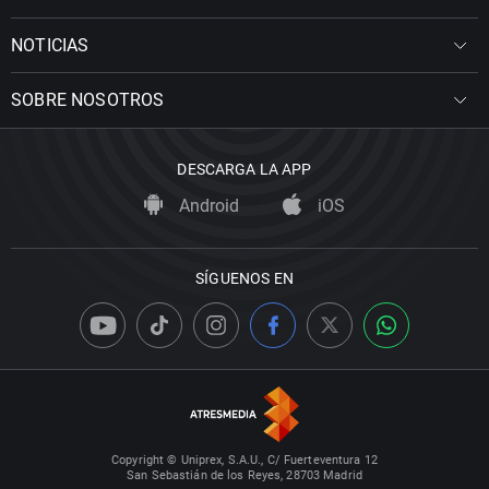
NOTICIAS
SOBRE NOSOTROS
DESCARGA LA APP
Android
iOS
SÍGUENOS EN
Copyright © Uniprex, S.A.U., C/ Fuerteventura 12
San Sebastián de los Reyes, 28703 Madrid