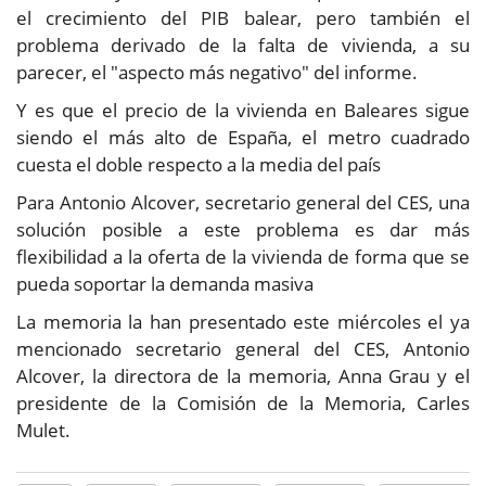
el crecimiento del PIB balear, pero también el
problema derivado de la falta de vivienda, a su
parecer, el "aspecto más negativo" del informe.
Y es que el precio de la vivienda en Baleares sigue
siendo el más alto de España, el metro cuadrado
cuesta el doble respecto a la media del país
Para Antonio Alcover, secretario general del CES, una
solución posible a este problema es dar más
flexibilidad a la oferta de la vivienda de forma que se
pueda soportar la demanda masiva
La memoria la han presentado este miércoles el ya
mencionado secretario general del CES, Antonio
Alcover, la directora de la memoria, Anna Grau y el
presidente de la Comisión de la Memoria, Carles
Mulet.