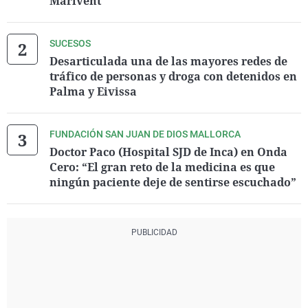
Marivent
SUCESOS
Desarticulada una de las mayores redes de
tráfico de personas y droga con detenidos en
Palma y Eivissa
FUNDACIÓN SAN JUAN DE DIOS MALLORCA
Doctor Paco (Hospital SJD de Inca) en Onda
Cero: “El gran reto de la medicina es que
ningún paciente deje de sentirse escuchado”