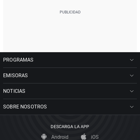
PROGRAMAS
EMISORAS
NOTICIAS
SOBRE NOSOTROS
DESCARGA LA APP
Android
iOS