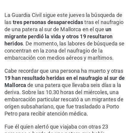
La Guardia Civil sigue este jueves la búsqueda de
las
tres personas desaparecidas
tras el naufragio
de una patera al sur de Mallorca en el que
un
migrante perdió la vida y otros 19 resultaron
heridos
. De momento, las labores de búsqueda se
concentran en la zona del naufragio de la
embarcación con medios aéreos y marítimos.
Cabe recordar que una persona ha muerto y otras
19 han resultado heridas en el naufragio al sur de
Mallorca
de una patera que llevaba seis días a la
deriva. Sobre las 10.30 horas del miércoles, una
embarcación particular rescató a un migrantes de
origen subsahariano, que fue trasladado a Porto
Petro para recibir atención médica.
Fue él quien alertó que viajaba con otras 23