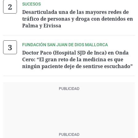
SUCESOS
Desarticulada una de las mayores redes de
tráfico de personas y droga con detenidos en
Palma y Eivissa
FUNDACIÓN SAN JUAN DE DIOS MALLORCA
Doctor Paco (Hospital SJD de Inca) en Onda
Cero: “El gran reto de la medicina es que
ningún paciente deje de sentirse escuchado”