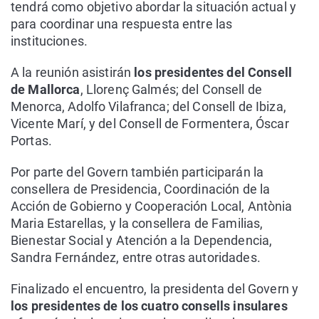
tendrá como objetivo abordar la situación actual y
para coordinar una respuesta entre las
instituciones.
A la reunión asistirán
los presidentes del Consell
de Mallorca
, Llorenç Galmés; del Consell de
Menorca, Adolfo Vilafranca; del Consell de Ibiza,
Vicente Marí, y del Consell de Formentera, Óscar
Portas.
Por parte del Govern también participarán la
consellera de Presidencia, Coordinación de la
Acción de Gobierno y Cooperación Local, Antònia
Maria Estarellas, y la consellera de Familias,
Bienestar Social y Atención a la Dependencia,
Sandra Fernández, entre otras autoridades.
Finalizado el encuentro, la presidenta del Govern y
los presidentes de los cuatro consells insulares