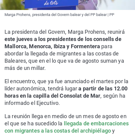
Marga Prohens, presidenta del Govern balear y del PP balear | PP
La presidenta del Govern, Marga Prohens, reunirá
este jueves a los presidentes de los consells de
Mallorca, Menorca, Ibiza y Formentera
para
abordar la llegada de migrantes a las costas de
Baleares, que en el lo que va de agosto suman ya
más de un millar.
El encuentro, que ya fue anunciado el martes por la
líder autonómica, tendrá lugar
a partir de las 12.00
horas en la capilla del Consolat de Mar
, según ha
informado el Ejecutivo.
La reunión llega en medio de un mes de agosto en
el que se ha sucedido la
llegada de embarcaciones
con migrantes a las costas del archipiélago
y