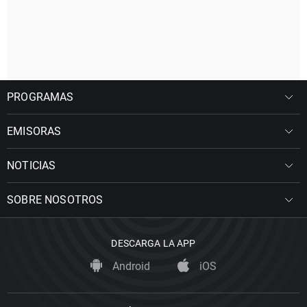
PROGRAMAS
EMISORAS
NOTICIAS
SOBRE NOSOTROS
DESCARGA LA APP
Android
iOS