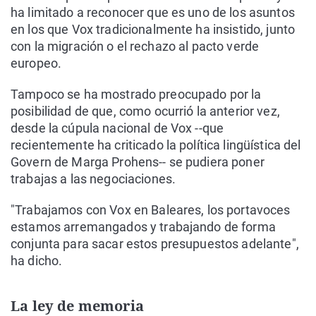
ha limitado a reconocer que es uno de los asuntos
en los que Vox tradicionalmente ha insistido, junto
con la migración o el rechazo al pacto verde
europeo.
Tampoco se ha mostrado preocupado por la
posibilidad de que, como ocurrió la anterior vez,
desde la cúpula nacional de Vox --que
recientemente ha criticado la política lingüística del
Govern de Marga Prohens-- se pudiera poner
trabajas a las negociaciones.
"Trabajamos con Vox en Baleares, los portavoces
estamos arremangados y trabajando de forma
conjunta para sacar estos presupuestos adelante",
ha dicho.
La ley de memoria