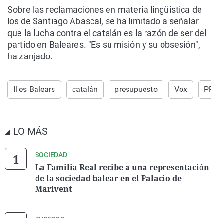
Sobre las reclamaciones en materia lingüística de
los de Santiago Abascal, se ha limitado a señalar
que la lucha contra el catalán es la razón de ser del
partido en Baleares. "Es su misión y su obsesión",
ha zanjado.
Illes Balears
catalán
presupuesto
Vox
PP
LO MÁS
SOCIEDAD
La Familia Real recibe a una representación
de la sociedad balear en el Palacio de
Marivent