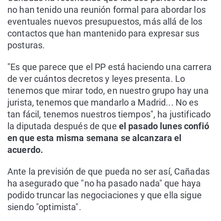
no han tenido una reunión formal para abordar los
eventuales nuevos presupuestos, más allá de los
contactos que han mantenido para expresar sus
posturas.
"Es que parece que el PP está haciendo una carrera
de ver cuántos decretos y leyes presenta. Lo
tenemos que mirar todo, en nuestro grupo hay una
jurista, tenemos que mandarlo a Madrid... No es
tan fácil, tenemos nuestros tiempos", ha justificado
la diputada después de que
el pasado lunes confió
en que esta misma semana se alcanzara el
acuerdo.
Ante la previsión de que pueda no ser así, Cañadas
ha asegurado que "no ha pasado nada" que haya
podido truncar las negociaciones y que ella sigue
siendo "optimista".