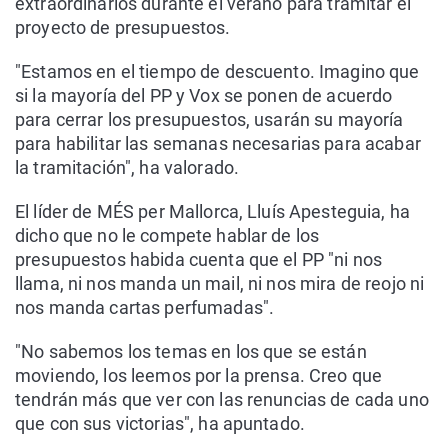
extraordinarios durante el verano para tramitar el
proyecto de presupuestos.
"Estamos en el tiempo de descuento. Imagino que
si la mayoría del PP y Vox se ponen de acuerdo
para cerrar los presupuestos, usarán su mayoría
para habilitar las semanas necesarias para acabar
la tramitación", ha valorado.
El líder de MÉS per Mallorca, Lluís Apesteguia, ha
dicho que no le compete hablar de los
presupuestos habida cuenta que el PP "ni nos
llama, ni nos manda un mail, ni nos mira de reojo ni
nos manda cartas perfumadas".
"No sabemos los temas en los que se están
moviendo, los leemos por la prensa. Creo que
tendrán más que ver con las renuncias de cada uno
que con sus victorias", ha apuntado.