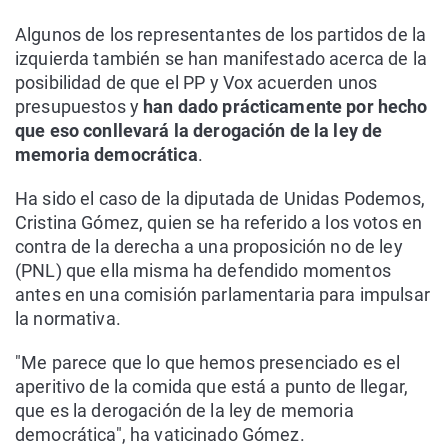
Algunos de los representantes de los partidos de la
izquierda también se han manifestado acerca de la
posibilidad de que el PP y Vox acuerden unos
presupuestos y
han dado prácticamente por hecho
que eso conllevará la derogación de la ley de
memoria democrática
.
Ha sido el caso de la diputada de Unidas Podemos,
Cristina Gómez, quien se ha referido a los votos en
contra de la derecha a una proposición no de ley
(PNL) que ella misma ha defendido momentos
antes en una comisión parlamentaria para impulsar
la normativa.
"Me parece que lo que hemos presenciado es el
aperitivo de la comida que está a punto de llegar,
que es la derogación de la ley de memoria
democrática", ha vaticinado Gómez.