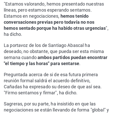
"Estamos valorando, hemos presentado nuestras
líneas, pero estamos esperando sentarnos.
Estamos en negociaciones,
hemos tenido
conversaciones previas pero todavía no nos
hemos sentado porque ha habido otras urgencias
",
ha dicho.
La portavoz de los de Santiago Abascal ha
deseado, no obstante, que pueda ser esta misma
semana cuando
ambos partidos puedan encontrar
"el tiempo y las horas" para sentarse
.
Preguntada acerca de si de esa futura primera
reunión formal saldrá el acuerdo definitivo,
Cañadas ha expresado su deseo de que así sea.
"Firmo sentarnos y firmar", ha dicho.
Sagreras, por su parte, ha insistido en que las
negociaciones se están llevando de forma "global" y