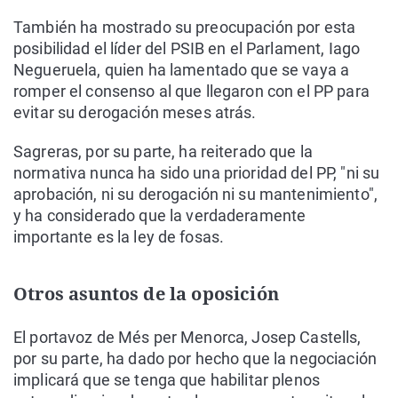
También ha mostrado su preocupación por esta
posibilidad el líder del PSIB en el Parlament, Iago
Negueruela, quien ha lamentado que se vaya a
romper el consenso al que llegaron con el PP para
evitar su derogación meses atrás.
Sagreras, por su parte, ha reiterado que la
normativa nunca ha sido una prioridad del PP, "ni su
aprobación, ni su derogación ni su mantenimiento",
y ha considerado que la verdaderamente
importante es la ley de fosas.
Otros asuntos de la oposición
El portavoz de Més per Menorca, Josep Castells,
por su parte, ha dado por hecho que la negociación
implicará que se tenga que habilitar plenos