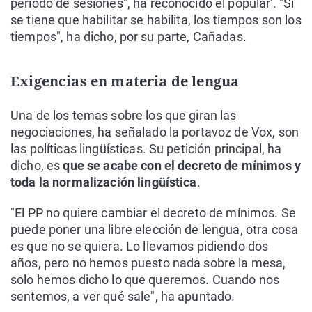
periodo de sesiones", ha reconocido el popular'. "Si
se tiene que habilitar se habilita, los tiempos son los
tiempos", ha dicho, por su parte, Cañadas.
Exigencias en materia de lengua
Una de los temas sobre los que giran las
negociaciones, ha señalado la portavoz de Vox, son
las políticas lingüísticas. Su petición principal, ha
dicho, es
que se acabe con el decreto de mínimos y
toda la normalización lingüística
.
"El PP no quiere cambiar el decreto de mínimos. Se
puede poner una libre elección de lengua, otra cosa
es que no se quiera. Lo llevamos pidiendo dos
años, pero no hemos puesto nada sobre la mesa,
solo hemos dicho lo que queremos. Cuando nos
sentemos, a ver qué sale", ha apuntado.