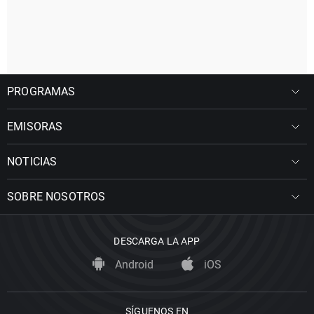
PROGRAMAS
EMISORAS
NOTICIAS
SOBRE NOSOTROS
DESCARGA LA APP
Android
iOS
SÍGUENOS EN