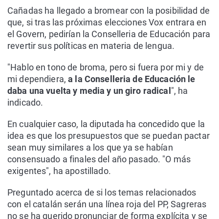
Cañadas ha llegado a bromear con la posibilidad de
que, si tras las próximas elecciones Vox entrara en
el Govern, pedirían la Conselleria de Educación para
revertir sus políticas en materia de lengua.
"Hablo en tono de broma, pero si fuera por mi y de
mi dependiera,
a la Conselleria de Educación le
daba una vuelta y media y un giro radical
", ha
indicado.
En cualquier caso, la diputada ha concedido que la
idea es que los presupuestos que se puedan pactar
sean muy similares a los que ya se habían
consensuado a finales del año pasado. "O más
exigentes", ha apostillado.
Preguntado acerca de si los temas relacionados
con el catalán serán una línea roja del PP, Sagreras
no se ha querido pronunciar de forma explícita y se