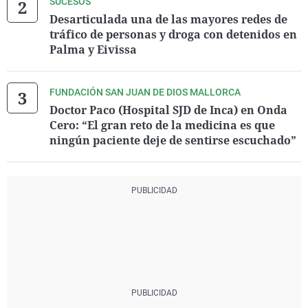
SUCESOS
Desarticulada una de las mayores redes de
tráfico de personas y droga con detenidos en
Palma y Eivissa
FUNDACIÓN SAN JUAN DE DIOS MALLORCA
Doctor Paco (Hospital SJD de Inca) en Onda
Cero: “El gran reto de la medicina es que
ningún paciente deje de sentirse escuchado”