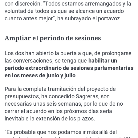
con discreción. "Todos estamos arremangados y la
voluntad de todos es que se alcance un acuerdo
cuanto antes mejor", ha subrayado el portavoz.
Ampliar el periodo de sesiones
Los dos han abierto la puerta a que, de prolongarse
las conversaciones, se tenga que
habilitar un
periodo extraordinario de sesiones parlamentarias
en los meses de junio y julio
.
Para la completa tramitación del proyecto de
presupuestos, ha concedido Sagreras, son
necesarias unas seis semanas, por lo que de no
cerrar el acuerdo en los próximos días sería
inevitable la extensión de los plazos.
"Es probable que nos podamos ir más allá del