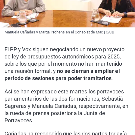
Manuela Cañadas y Marga Prohens en el Consolat de Mar. | CAIB
El PP y Vox siguen negociando un nuevo proyecto
de ley de presupuestos autonómicos para 2025,
sobre los que por el momento no han mantenido
una reunión formal, y
no se cierran a ampliar el
periodo de sesiones para poder tramitarlos
.
Así se han expresado este martes los portavoces
parlamentarios de las dos formaciones, Sebastià
Sagreras y Manuela Cañadas, respectivamente, en
la rueda de prensa posterior a la Junta de
Portavoces.
Cañadas ha reconocido que las dos partes todavía