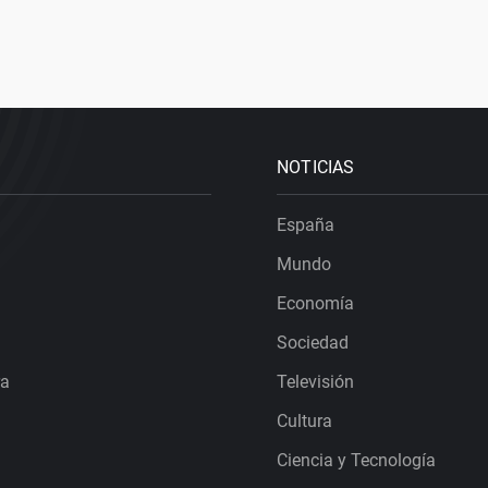
NOTICIAS
España
Mundo
Economía
Sociedad
ra
Televisión
Cultura
Ciencia y Tecnología