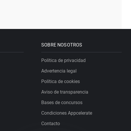
SOBRE NOSOTROS
Política de privacidad
Advertencia legal
Política de cookies
Aviso de transparencia
Bases de concursos
Condiciones Appcelerate
Contacto