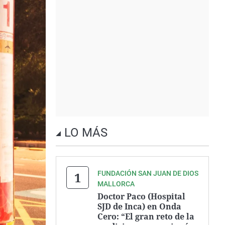
LO MÁS
FUNDACIÓN SAN JUAN DE DIOS
MALLORCA
Doctor Paco (Hospital
SJD de Inca) en Onda
Cero: “El gran reto de la