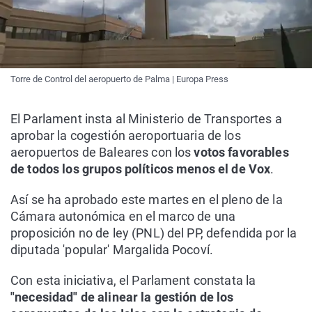
Torre de Control del aeropuerto de Palma | Europa Press
El Parlament insta al Ministerio de Transportes a
aprobar la cogestión aeroportuaria de los
aeropuertos de Baleares con los
votos favorables
de todos los grupos políticos menos el de Vox
.
Así se ha aprobado este martes en el pleno de la
Cámara autonómica en el marco de una
proposición no de ley (PNL) del PP, defendida por la
diputada 'popular' Margalida Pocoví.
Con esta iniciativa, el Parlament constata la
"necesidad" de alinear la gestión de los