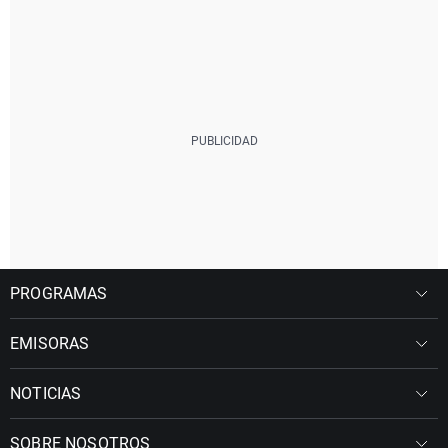
PROGRAMAS
EMISORAS
NOTICIAS
SOBRE NOSOTROS