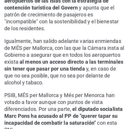
aeropuertos de las Islas con la estrategia de
contención turística del Govern
y apunta que el
patrón de crecimiento de pasajeros es
"incompatible" con la sostenibilidad y el bienestar
de los residentes.
Igualmente, han salido adelante varias enmiendas
de MÉS per Mallorca, con las que la Cámara insta al
Gobierno a asegurar que en todos los aeropuertos
exista
al menos un acceso directo a las terminales
sin tener que pasar por una tienda
y, en caso de
que no sea posible, que no sea por delante de
alcohol y tabaco.
PSIB, MÉS per Mallorca y Més per Menorca han
votado a favor aunque con puntos de vista
diferenciados. Por una parte,
el diputado socialista
Marc Pons ha acusado al PP de "querer tapar su
incapacidad de combatir la saturación"
con esta