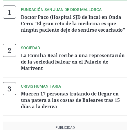
FUNDACIÓN SAN JUAN DE DIOS MALLORCA
Doctor Paco (Hospital SJD de Inca) en Onda
Cero: “El gran reto de la medicina es que
ningún paciente deje de sentirse escuchado”
SOCIEDAD
La Familia Real recibe a una representación
de la sociedad balear en el Palacio de
Marivent
CRISIS HUMANITARIA
Mueren 17 personas tratando de llegar en
una patera a las costas de Baleares tras 15
días a la deriva