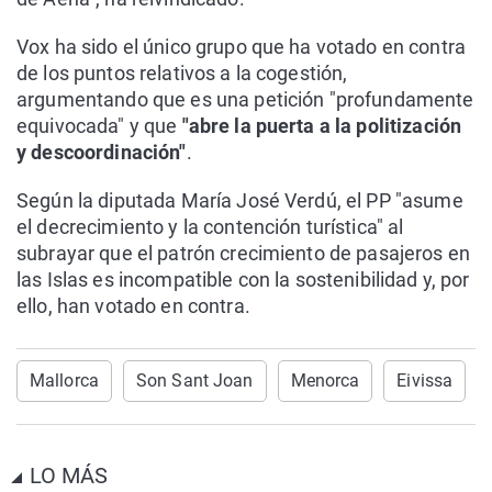
Vox ha sido el único grupo que ha votado en contra
de los puntos relativos a la cogestión,
argumentando que es una petición "profundamente
equivocada" y que
"abre la puerta a la politización
y descoordinación"
.
Según la diputada María José Verdú, el PP "asume
el decrecimiento y la contención turística" al
subrayar que el patrón crecimiento de pasajeros en
las Islas es incompatible con la sostenibilidad y, por
ello, han votado en contra.
Mallorca
Son Sant Joan
Menorca
Eivissa
LO MÁS