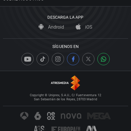
DESCARGA LA APP
Android
iOS
SÍGUENOS EN
Copyright © Uniprex, S.A.U., C/ Fuerteventura 12
San Sebastián de los Reyes, 28703 Madrid