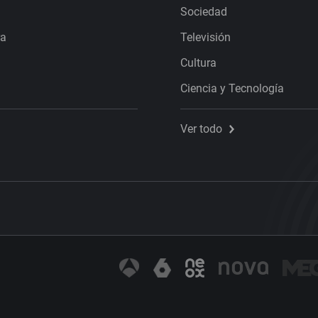
Sociedad
ra
Televisión
Cultura
Ciencia y Tecnología
Ver todo