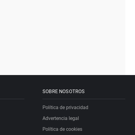
SOBRE NOSOTROS
Política de privacidad
Advertencia legal
Política de cookies