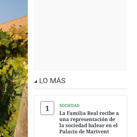
LO MÁS
SOCIEDAD
La Familia Real recibe a
una representación de
la sociedad balear en el
Palacio de Marivent