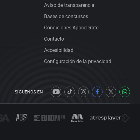
Aviso de transparencia
Bases de concursos
Condiciones Appcelerate
Contacto
Accesibilidad
Configuración de la privacidad
SÍGUENOS EN