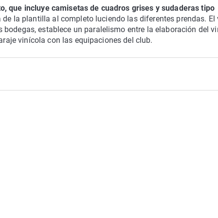
o, que incluye camisetas de cuadros grises y sudaderas tipo
 de la plantilla al completo luciendo las diferentes prendas. El
 bodegas, establece un paralelismo entre la elaboración del vi
araje vinícola con las equipaciones del club.