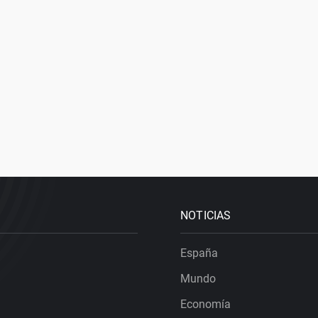
NOTICIAS
España
Mundo
Economía