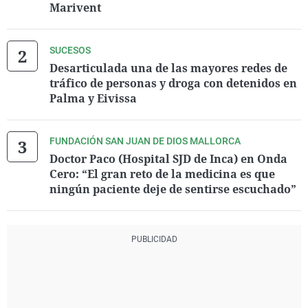
Marivent
SUCESOS
Desarticulada una de las mayores redes de
tráfico de personas y droga con detenidos en
Palma y Eivissa
FUNDACIÓN SAN JUAN DE DIOS MALLORCA
Doctor Paco (Hospital SJD de Inca) en Onda
Cero: “El gran reto de la medicina es que
ningún paciente deje de sentirse escuchado”