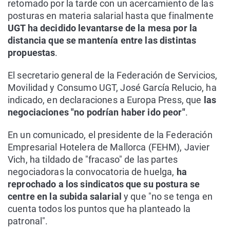
retomado por la tarde con un acercamiento de las
posturas en materia salarial hasta que finalmente
UGT ha decidido levantarse de la mesa por la
distancia que se mantenía entre las distintas
propuestas
.
El secretario general de la Federación de Servicios,
Movilidad y Consumo UGT, José García Relucio, ha
indicado, en declaraciones a Europa Press, que
las
negociaciones "no podrían haber ido peor"
.
En un comunicado, el presidente de la Federación
Empresarial Hotelera de Mallorca (FEHM), Javier
Vich, ha tildado de "fracaso" de las partes
negociadoras la convocatoria de huelga,
ha
reprochado a los sindicatos que su postura se
centre en la subida salarial
y que "no se tenga en
cuenta todos los puntos que ha planteado la
patronal".