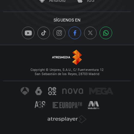
Android
iOS
SÍGUENOS EN
Copyright © Uniprex, S.A.U., C/ Fuerteventura 12
San Sebastián de los Reyes, 28703 Madrid