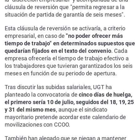
cláusula de reversión que "permita regresar a la
situación de partida de garantía de seis meses".
Esta cláusula de reversión se activaría, a criterio
empresarial, en caso de
"no poder ofrecer más
tiempo de trabajo" en determinados supuestos que
quedarían fijados en el texto del convenio
. Cada
empresa ofrecería el tiempo de trabajo efectivo a
los trabajadores que tuvieran garantizados los seis
meses en función de su periodo de apertura.
Tras discutir las subidas salariales, UGT ha
planteado la convocatoria de
cinco días de huelga,
el primero sería 10 de julio, seguidos del 18, 19, 25
y 31 del mismo mes
, aunque el sindicato
mayoritario pretende acordar este calendario de
movilizaciones con CCOO.
También han alegado que se niegan a mantener