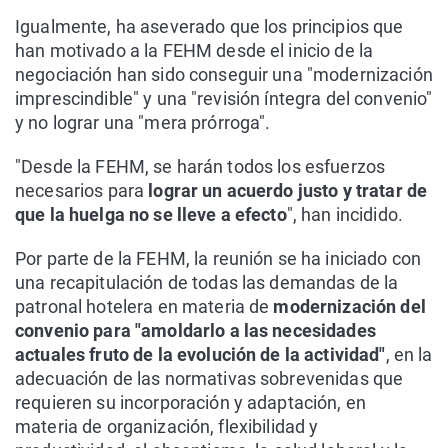
Igualmente, ha aseverado que los principios que
han motivado a la FEHM desde el inicio de la
negociación han sido conseguir una "modernización
imprescindible" y una "revisión íntegra del convenio"
y no lograr una "mera prórroga".
"Desde la FEHM, se harán todos los esfuerzos
necesarios para
lograr un acuerdo justo y tratar de
que la huelga no se lleve a efecto
", han incidido.
Por parte de la FEHM, la reunión se ha iniciado con
una recapitulación de todas las demandas de la
patronal hotelera en materia de
modernización del
convenio para "amoldarlo a las necesidades
actuales fruto de la evolución de la actividad"
, en la
adecuación de las normativas sobrevenidas que
requieren su incorporación y adaptación, en
materia de organización, flexibilidad y