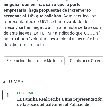
ninguna reunión más salvo que la parte
empresarial haga propuestas de incremento
cercanas al 16% que solicitan
. Acto seguido, los
representantes de UGT se han levantado de la
mesa y se han negado a firmar el acta de la sesión
de este jueves. La FEHM ha indicado que CCOO sí
ha mostrado "voluntad favorable al acuerdo" y ha
decidió firmar el acta.
Federación Hotelera de Mallorca
Comisiones Obreras
LO MÁS
SOCIEDAD
La Familia Real recibe a una representación
de la sociedad balear en el Palacio de