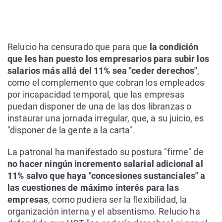
Relucio ha censurado que para que
la condición
que les han puesto los empresarios para subir los
salarios más allá del 11% sea "ceder derechos"
,
como el complemento que cobran los empleados
por incapacidad temporal, que las empresas
puedan disponer de una de las dos libranzas o
instaurar una jornada irregular, que, a su juicio, es
"disponer de la gente a la carta".
La patronal ha manifestado su postura "firme" de
no hacer ningún incremento salarial adicional al
11% salvo que haya "concesiones sustanciales" a
las cuestiones de máximo interés para las
empresas
, como pudiera ser la flexibilidad, la
organización interna y el absentismo. Relucio ha