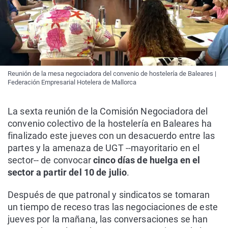
Reunión de la mesa negociadora del convenio de hostelería de Baleares |
Federación Empresarial Hotelera de Mallorca
La sexta reunión de la Comisión Negociadora del
convenio colectivo de la hostelería en Baleares ha
finalizado este jueves con un desacuerdo entre las
partes y la amenaza de UGT --mayoritario en el
sector-- de convocar
cinco días de huelga en el
sector a partir del 10 de julio
.
Después de que patronal y sindicatos se tomaran
un tiempo de receso tras las negociaciones de este
jueves por la mañana, las conversaciones se han