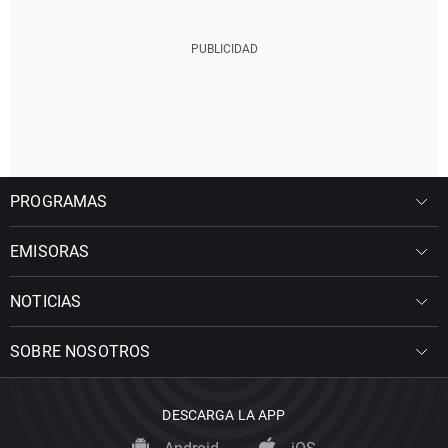
PROGRAMAS
EMISORAS
NOTICIAS
SOBRE NOSOTROS
DESCARGA LA APP