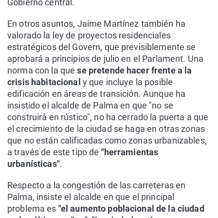
Gobierno central.
En otros asuntos, Jaime Martínez también ha
valorado la ley de proyectos residenciales
estratégicos del Govern, que previsiblemente se
aprobará a principios de julio en el Parlament. Una
norma con la que
se pretende hacer frente a la
crisis habitacional
y que incluye la posible
edificación en áreas de transición. Aunque ha
insistido el alcalde de Palma en que "no se
construirá en rústico", no ha cerrado la puerta a que
el crecimiento de la ciudad se haga en otras zonas
que no están calificadas como zonas urbanizables,
a través de este tipo de
"herramientas
urbanísticas"
.
Respecto a la congestión de las carreteras en
Palma, insiste el alcalde en que el principal
problema es
"el aumento poblacional de la ciudad