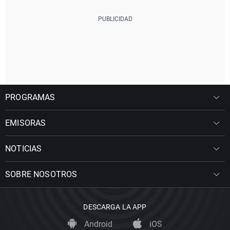
PROGRAMAS
EMISORAS
NOTICIAS
SOBRE NOSOTROS
DESCARGA LA APP
Android
iOS