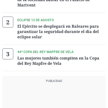
Marivent
ECLIPSE 12 DE AGOSTO
El Ejército se desplegará en Baleares para
garantizar la seguridad durante el día del
eclipse solar
44ª COPA DEL REY MAPFRE DE VELA
Las mujeres también compiten en la Copa
del Rey Mapfre de Vela