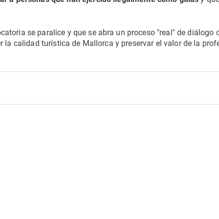
toria se paralice y que se abra un proceso "real" de diálogo 
la calidad turística de Mallorca y preservar el valor de la prof