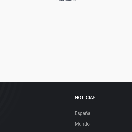
NOTICIAS
España
Mundo