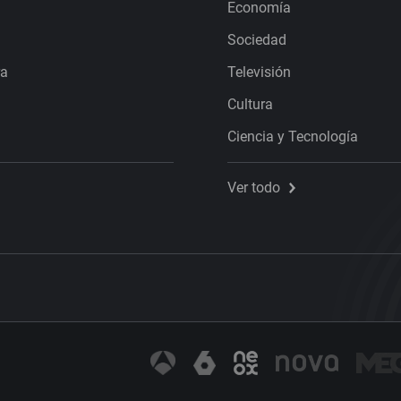
Economía
Sociedad
ra
Televisión
Cultura
Ciencia y Tecnología
Ver todo