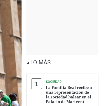
LO MÁS
SOCIEDAD
La Familia Real recibe a
una representación de
la sociedad balear en el
Palacio de Marivent