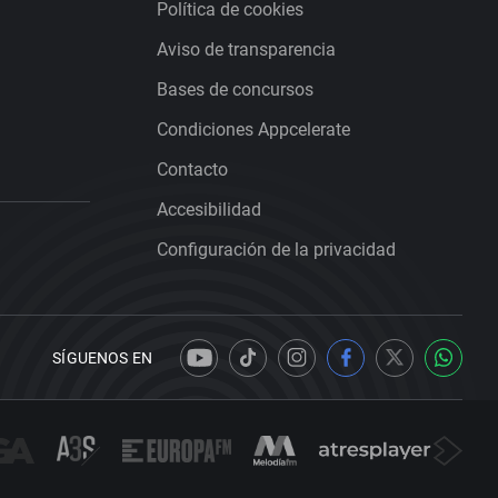
Política de cookies
Aviso de transparencia
Bases de concursos
Condiciones Appcelerate
Contacto
Accesibilidad
Configuración de la privacidad
SÍGUENOS EN