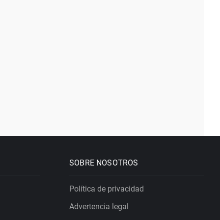
SOBRE NOSOTROS
Política de privacidad
Advertencia legal