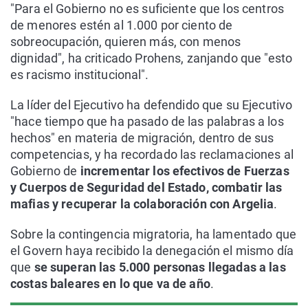
"Para el Gobierno no es suficiente que los centros
de menores estén al 1.000 por ciento de
sobreocupación, quieren más, con menos
dignidad", ha criticado Prohens, zanjando que "esto
es racismo institucional".
La líder del Ejecutivo ha defendido que su Ejecutivo
"hace tiempo que ha pasado de las palabras a los
hechos" en materia de migración, dentro de sus
competencias, y ha recordado las reclamaciones al
Gobierno de
incrementar los efectivos de Fuerzas
y Cuerpos de Seguridad del Estado, combatir las
mafias y recuperar la colaboración con Argelia
.
Sobre la contingencia migratoria, ha lamentado que
el Govern haya recibido la denegación el mismo día
que
se superan las 5.000 personas llegadas a las
costas baleares en lo que va de año
.