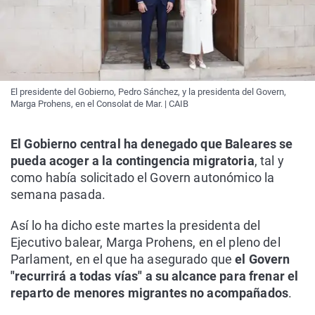
El presidente del Gobierno, Pedro Sánchez, y la presidenta del Govern,
Marga Prohens, en el Consolat de Mar. | CAIB
El Gobierno central ha denegado que Baleares se
pueda acoger a la contingencia migratoria
, tal y
como había solicitado el Govern autonómico la
semana pasada.
Así lo ha dicho este martes la presidenta del
Ejecutivo balear, Marga Prohens, en el pleno del
Parlament, en el que ha asegurado que
el Govern
"recurrirá a todas vías" a su alcance para frenar el
reparto de menores migrantes no acompañados
.