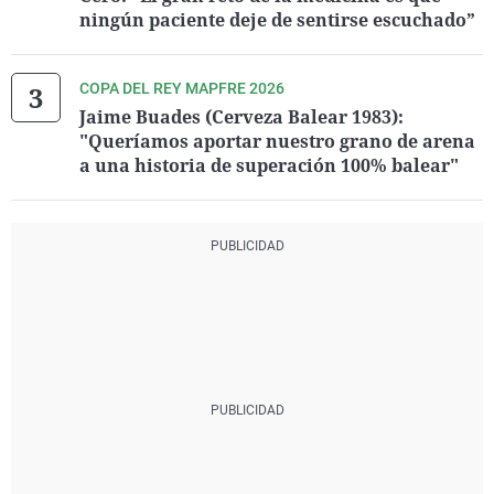
ningún paciente deje de sentirse escuchado”
COPA DEL REY MAPFRE 2026
Jaime Buades (Cerveza Balear 1983):
"Queríamos aportar nuestro grano de arena
a una historia de superación 100% balear"