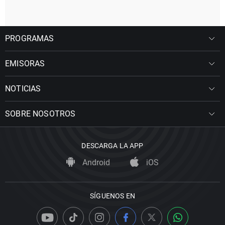
PROGRAMAS
EMISORAS
NOTICIAS
SOBRE NOSOTROS
DESCARGA LA APP
Android
iOS
SÍGUENOS EN