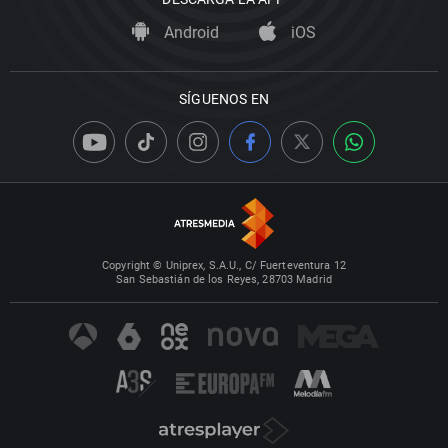
Android
iOS
SÍGUENOS EN
Copyright © Uniprex, S.A.U., C/ Fuerteventura 12
San Sebastián de los Reyes, 28703 Madrid