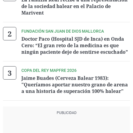
de la sociedad balear en el Palacio de
Marivent
FUNDACIÓN SAN JUAN DE DIOS MALLORCA
Doctor Paco (Hospital SJD de Inca) en Onda
Cero: “El gran reto de la medicina es que
ningún paciente deje de sentirse escuchado”
COPA DEL REY MAPFRE 2026
Jaime Buades (Cerveza Balear 1983):
"Queríamos aportar nuestro grano de arena
a una historia de superación 100% balear"