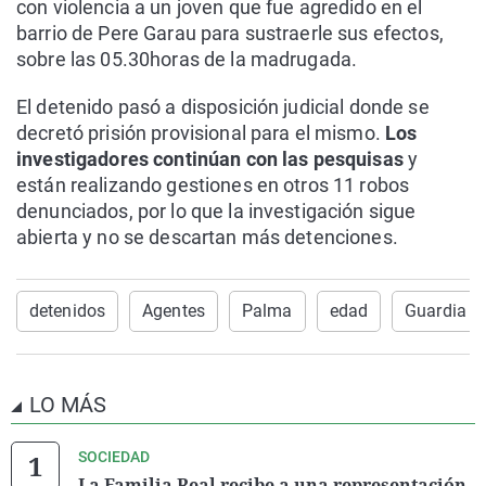
con violencia a un joven que fue agredido en el
barrio de Pere Garau para sustraerle sus efectos,
sobre las 05.30horas de la madrugada.
El detenido pasó a disposición judicial donde se
decretó prisión provisional para el mismo.
Los
investigadores continúan con las pesquisas
y
están realizando gestiones en otros 11 robos
denunciados, por lo que la investigación sigue
abierta y no se descartan más detenciones.
detenidos
Agentes
Palma
edad
Guardia Ci
LO MÁS
SOCIEDAD
La Familia Real recibe a una representación