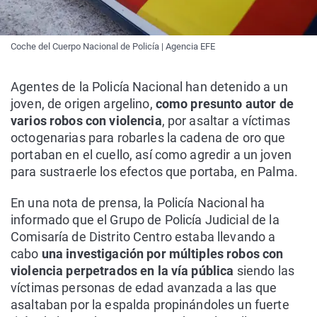
Coche del Cuerpo Nacional de Policía | Agencia EFE
Agentes de la Policía Nacional han detenido a un
joven, de origen argelino,
como presunto autor de
varios robos con violencia
, por asaltar a víctimas
octogenarias para robarles la cadena de oro que
portaban en el cuello, así como agredir a un joven
para sustraerle los efectos que portaba, en Palma.
En una nota de prensa, la Policía Nacional ha
informado que el Grupo de Policía Judicial de la
Comisaría de Distrito Centro estaba llevando a
cabo
una investigación por múltiples robos con
violencia perpetrados en la vía pública
siendo las
víctimas personas de edad avanzada a las que
asaltaban por la espalda propinándoles un fuerte