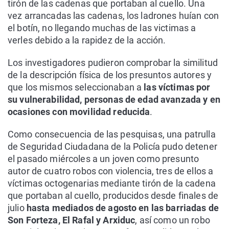
tirón de las cadenas que portaban al cuello. Una
vez arrancadas las cadenas, los ladrones huían con
el botín, no llegando muchas de las victimas a
verles debido a la rapidez de la acción.
Los investigadores pudieron comprobar la similitud
de la descripción física de los presuntos autores y
que los mismos seleccionaban a
las víctimas por
su vulnerabilidad, personas de edad avanzada y en
ocasiones con movilidad reducida
.
Como consecuencia de las pesquisas, una patrulla
de Seguridad Ciudadana de la Policía pudo detener
el pasado miércoles a un joven como presunto
autor de cuatro robos con violencia, tres de ellos a
víctimas octogenarias mediante tirón de la cadena
que portaban al cuello, producidos desde finales de
julio
hasta mediados de agosto en las barriadas de
Son Forteza, El Rafal y Arxiduc
, así como un robo