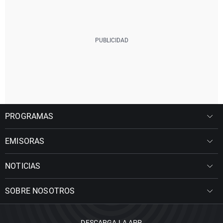
PROGRAMAS
EMISORAS
NOTICIAS
SOBRE NOSOTROS
DESCARGA LA APP