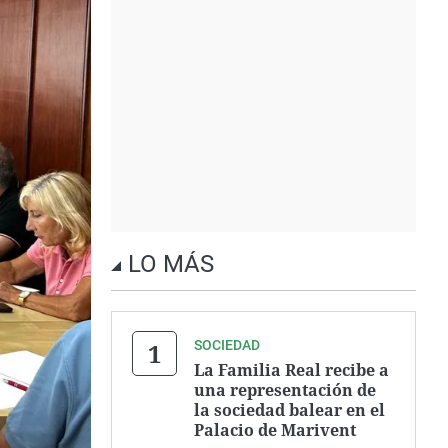
LO MÁS
SOCIEDAD
La Familia Real recibe a
una representación de
la sociedad balear en el
Palacio de Marivent