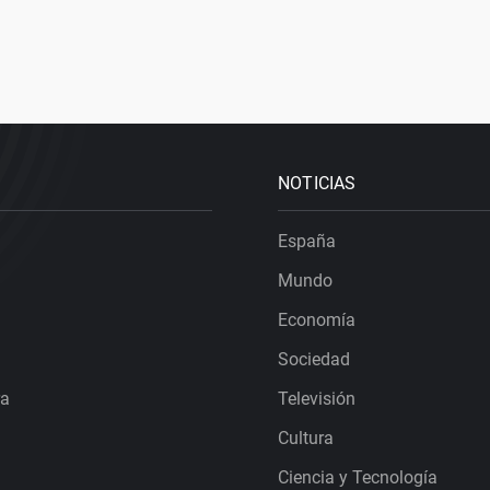
NOTICIAS
España
Mundo
Economía
Sociedad
ra
Televisión
Cultura
Ciencia y Tecnología