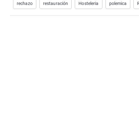
rechazo
restauración
Hosteleria
polemica