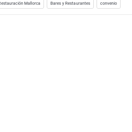
Restauración Mallorca
Bares y Restaurantes
convenio