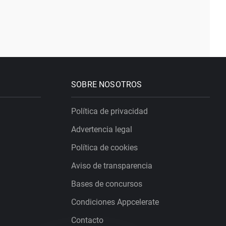
SOBRE NOSOTROS
Política de privacidad
Advertencia legal
Política de cookies
Aviso de transparencia
Bases de concursos
Condiciones Appcelerate
Contacto