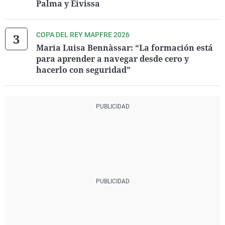
Palma y Eivissa
COPA DEL REY MAPFRE 2026
Maria Luisa Bennàssar: “La formación está
para aprender a navegar desde cero y
hacerlo con seguridad”