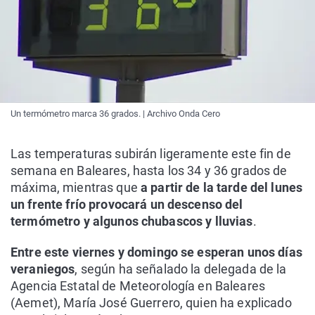
Un termómetro marca 36 grados. | Archivo Onda Cero
Las temperaturas subirán ligeramente este fin de
semana en Baleares, hasta los 34 y 36 grados de
máxima, mientras que
a partir de la tarde del lunes
un frente frío provocará un descenso del
termómetro y algunos chubascos y lluvias
.
Entre este viernes y domingo se esperan unos días
veraniegos
, según ha señalado la delegada de la
Agencia Estatal de Meteorología en Baleares
(Aemet), María José Guerrero, quien ha explicado