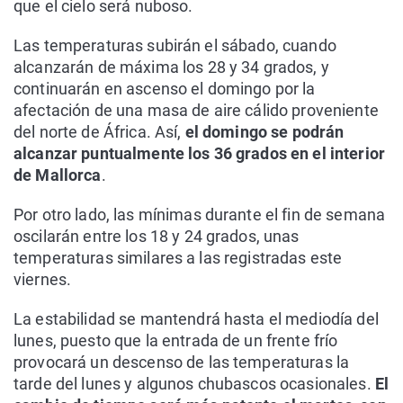
que el cielo será nuboso.
Las temperaturas subirán el sábado, cuando
alcanzarán de máxima los 28 y 34 grados, y
continuarán en ascenso el domingo por la
afectación de una masa de aire cálido proveniente
del norte de África. Así,
el domingo se podrán
alcanzar puntualmente los 36 grados en el interior
de Mallorca
.
Por otro lado, las mínimas durante el fin de semana
oscilarán entre los 18 y 24 grados, unas
temperaturas similares a las registradas este
viernes.
La estabilidad se mantendrá hasta el mediodía del
lunes, puesto que la entrada de un frente frío
provocará un descenso de las temperaturas la
tarde del lunes y algunos chubascos ocasionales.
El