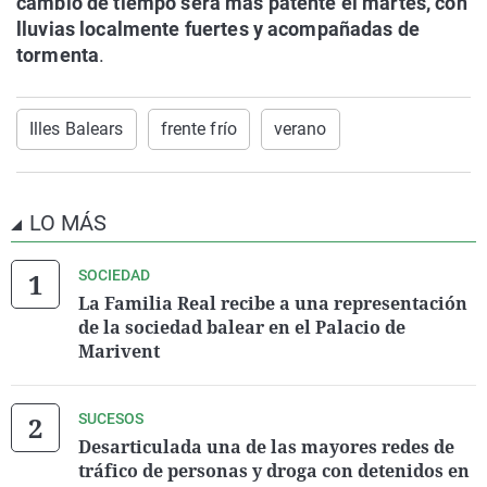
cambio de tiempo será más patente el martes, con
lluvias localmente fuertes y acompañadas de
tormenta
.
Illes Balears
frente frío
verano
LO MÁS
SOCIEDAD
La Familia Real recibe a una representación
de la sociedad balear en el Palacio de
Marivent
SUCESOS
Desarticulada una de las mayores redes de
tráfico de personas y droga con detenidos en