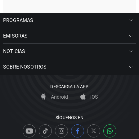
PROGRAMAS
EMISORAS
NOTICIAS
SOBRE NOSOTROS
DESCARGA LA APP
Android
iOS
SÍGUENOS EN