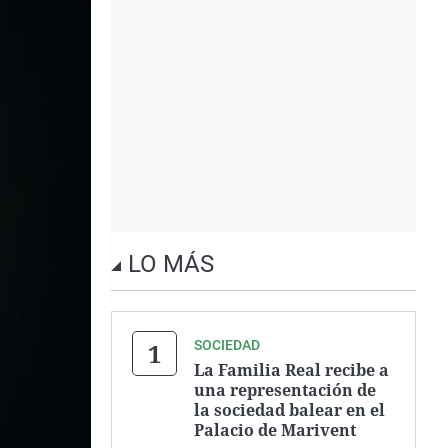
LO MÁS
SOCIEDAD
La Familia Real recibe a
una representación de
la sociedad balear en el
Palacio de Marivent