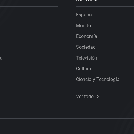
España
Mundo
Economía
Sociedad
ra
Televisión
Cultura
Ciencia y Tecnología
Ver todo