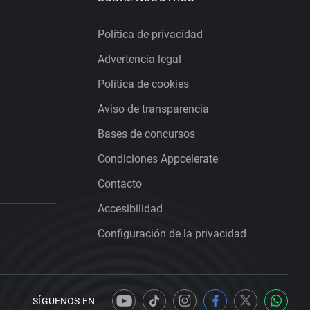
Política de privacidad
Advertencia legal
Política de cookies
Aviso de transparencia
Bases de concursos
Condiciones Appcelerate
Contacto
Accesibilidad
Configuración de la privacidad
SÍGUENOS EN