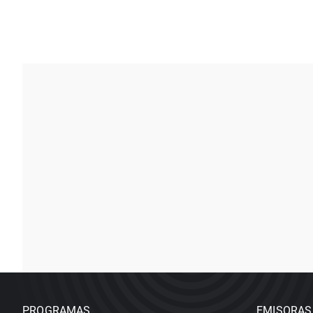
PROGRAMAS
EMISORAS