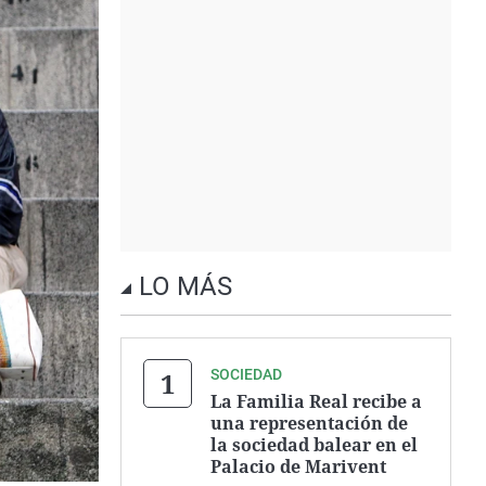
LO MÁS
SOCIEDAD
La Familia Real recibe a
una representación de
la sociedad balear en el
Palacio de Marivent