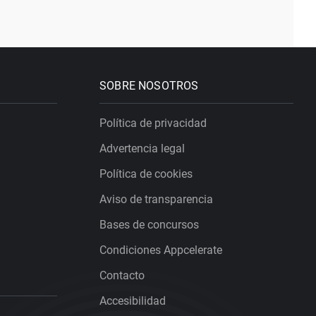
SOBRE NOSOTROS
Política de privacidad
Advertencia legal
Política de cookies
Aviso de transparencia
Bases de concursos
Condiciones Appcelerate
Contacto
Accesibilidad