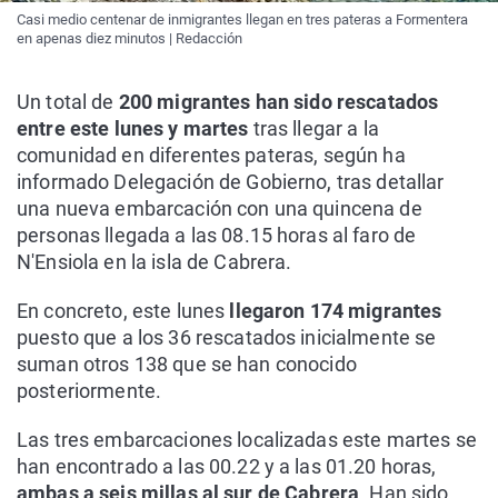
Casi medio centenar de inmigrantes llegan en tres pateras a Formentera
en apenas diez minutos | Redacción
Un total de
200 migrantes han sido rescatados
entre este lunes y martes
tras llegar a la
comunidad en diferentes pateras, según ha
informado Delegación de Gobierno, tras detallar
una nueva embarcación con una quincena de
personas llegada a las 08.15 horas al faro de
N'Ensiola en la isla de Cabrera.
En concreto, este lunes
llegaron 174 migrantes
puesto que a los 36 rescatados inicialmente se
suman otros 138 que se han conocido
posteriormente.
Las tres embarcaciones localizadas este martes se
han encontrado a las 00.22 y a las 01.20 horas,
ambas a seis millas al sur de Cabrera
. Han sido