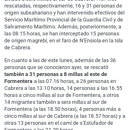
rescatadas, respectivamente, 16 y 31 personas de
origen subsahariano y han intervenido efectivos del
Servicio Marítimo Provincial de la Guardia Civil y de
Salvamento Marítimo. Además, posteriormente, a
las 08.15 horas, se han interceptado 15 personas
de origen magrebí, en el faro de N'Ensiola en la Isla
de Cabrera.
En cuanto a las de este lunes, además de las 36
personas que se conocieron ayer, se rescató
también a 31 personas a 8 millas al este de
Formentera
a las 07.16 horas, a 26 personas en
Cabrera a las 13.10 horas, 14 personas a las 16.55
horas a cinco millas al sur de Formentera, a otros
14 migrantes también a seis millas al sur de
Formentera (a las 18.50 horas), 4 personas más a
cinco millas al sur de Cabrera (a las 18.57 horas) y a
otras 13 personas en el camí de s'Estufador de
Formentera a las 21.20 horas.