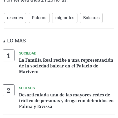
rescates
Pateras
migrantes
Baleares
LO MÁS
SOCIEDAD
La Familia Real recibe a una representación
de la sociedad balear en el Palacio de
Marivent
SUCESOS
Desarticulada una de las mayores redes de
tráfico de personas y droga con detenidos en
Palma y Eivissa