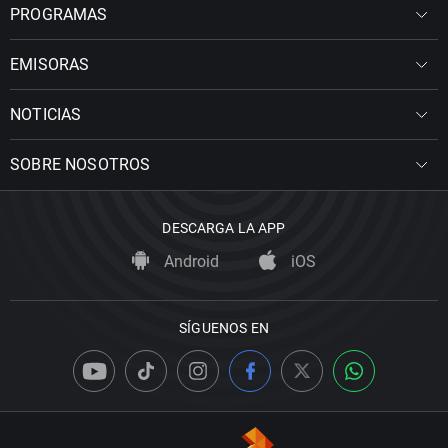
PROGRAMAS
EMISORAS
NOTICIAS
SOBRE NOSOTROS
DESCARGA LA APP
Android
iOS
SÍGUENOS EN