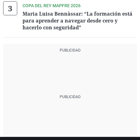
COPA DEL REY MAPFRE 2026
Maria Luisa Bennàssar: “La formación está
para aprender a navegar desde cero y
hacerlo con seguridad”