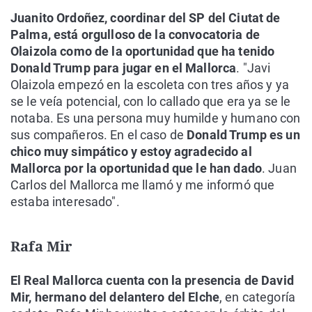
Juanito Ordoñez, coordinar del SP del Ciutat de
Palma, está orgulloso de la convocatoria de
Olaizola como de la oportunidad que ha tenido
Donald Trump para jugar en el Mallorca
. "Javi
Olaizola empezó en la escoleta con tres años y ya
se le veía potencial, con lo callado que era ya se le
notaba. Es una persona muy humilde y humano con
sus compañeros. En el caso de
Donald Trump es un
chico muy simpático y estoy agradecido al
Mallorca por la oportunidad que le han dado
. Juan
Carlos del Mallorca me llamó y me informó que
estaba interesado".
Rafa Mir
El Real Mallorca cuenta con la presencia de David
Mir, hermano del delantero del Elche
, en categoría