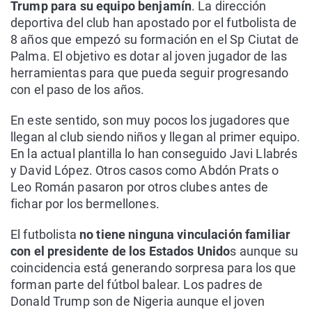
Trump para su equipo benjamín
. La dirección
deportiva del club han apostado por el futbolista de
8 años que empezó su formación en el Sp Ciutat de
Palma. El objetivo es dotar al joven jugador de las
herramientas para que pueda seguir progresando
con el paso de los años.
En este sentido, son muy pocos los jugadores que
llegan al club siendo niños y llegan al primer equipo.
En la actual plantilla lo han conseguido Javi Llabrés
y David López. Otros casos como Abdón Prats o
Leo Román pasaron por otros clubes antes de
fichar por los bermellones.
El futbolista
no tiene ninguna vinculación familiar
con el presidente de los Estados Unido
s aunque su
coincidencia está generando sorpresa para los que
forman parte del fútbol balear. Los padres de
Donald Trump son de Nigeria aunque el joven