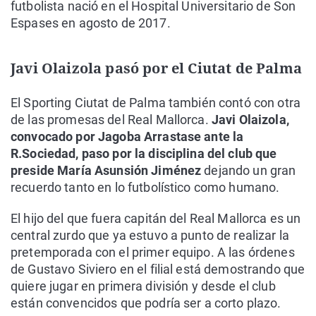
futbolista nació en el Hospital Universitario de Son
Espases en agosto de 2017.
Javi Olaizola pasó por el Ciutat de Palma
El Sporting Ciutat de Palma también contó con otra
de las promesas del Real Mallorca.
Javi Olaizola,
convocado por Jagoba Arrastase ante la
R.Sociedad, paso por la disciplina del club que
preside María Asunsión Jiménez
dejando un gran
recuerdo tanto en lo futbolístico como humano.
El hijo del que fuera capitán del Real Mallorca es un
central zurdo que ya estuvo a punto de realizar la
pretemporada con el primer equipo. A las órdenes
de Gustavo Siviero en el filial está demostrando que
quiere jugar en primera división y desde el club
están convencidos que podría ser a corto plazo.