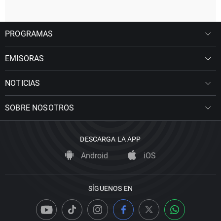
PROGRAMAS
EMISORAS
NOTICIAS
SOBRE NOSOTROS
DESCARGA LA APP
Android
iOS
SÍGUENOS EN