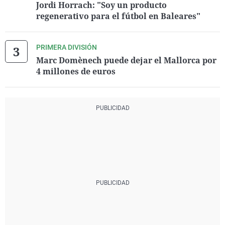
Jordi Horrach: "Soy un producto
regenerativo para el fútbol en Baleares"
PRIMERA DIVISIÓN
Marc Domènech puede dejar el Mallorca por
4 millones de euros